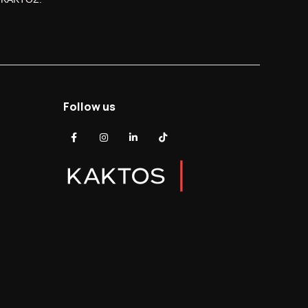
Follow us