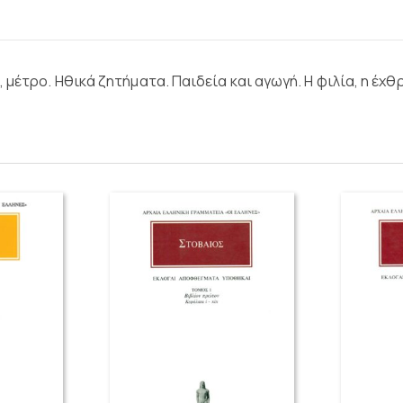
μέτρο. Ηθικά ζητήματα. Παιδεία και αγωγή. Η φιλία, η έχθρ