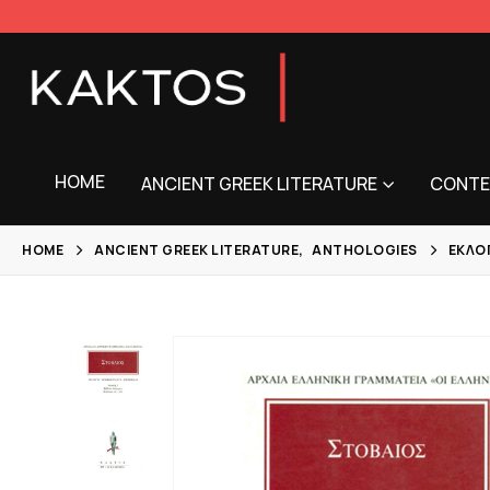
HOME
ANCIENT GREEK LITERATURE
CONTE
HOME
ANCIENT GREEK LITERATURE
,
ANTHOLOGIES
ΕΚΛΟ