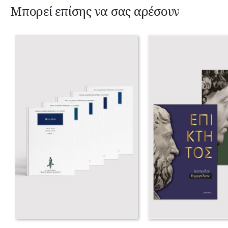
Μπορεί επίσης να σας αρέσουν