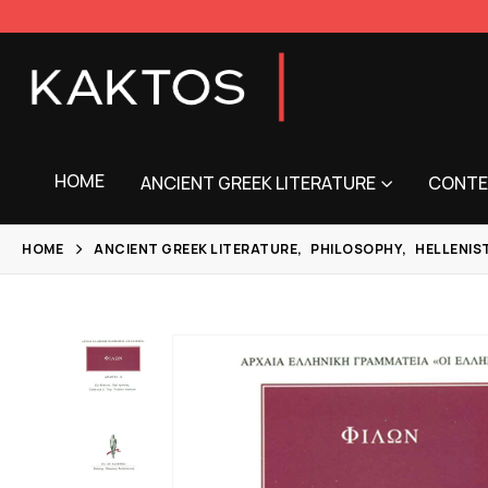
HOME
ANCIENT GREEK LITERATURE
CONTE
HOME
ANCIENT GREEK LITERATURE
,
PHILOSOPHY
,
HELLENIS