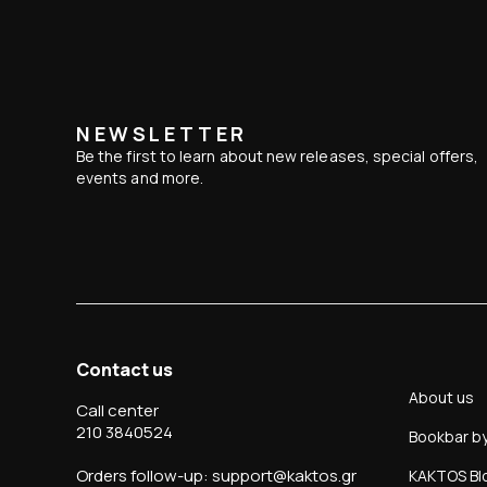
NEWSLETTER
Be the first to learn about new releases, special offers,
events and more.
Contact us
About us
Call center
210 3840524
Bookbar b
Orders follow-up: support@kaktos.gr
KAKTOS Bl