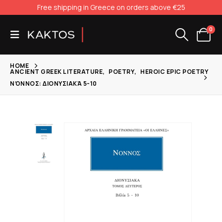
Free shipping in Greece on orders above €25
0
HOME
ANCIENT GREEK LITERATURE
,
POETRY
,
HEROIC EPIC POETRY
ΝΌΝΝΟΣ: ΔΙΟΝΥΣΙΑΚΆ 5-10