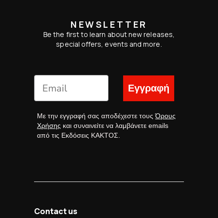
NEWSLETTER
Be the first to learn about new releases,
special offers, events and more.
Εγγραφή
Με την εγγραφή σας αποδέχεστε τους
Όρους
Χρήσης
και συναινείτε να λαμβάνετε emails
από τις Εκδόσεις ΚΑΚΤΟΣ.
Contact us