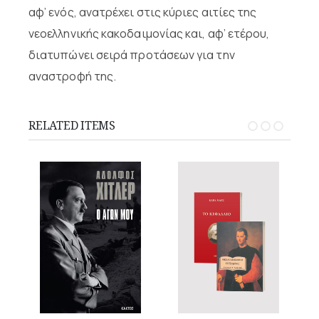
αφ’ ενός, ανατρέχει στις κύριες αιτίες της
νεοελληνικής κακοδαιμονίας και, αφ’ ετέρου,
διατυπώνει σειρά προτάσεων για την
αναστροφή της.
RELATED ITEMS