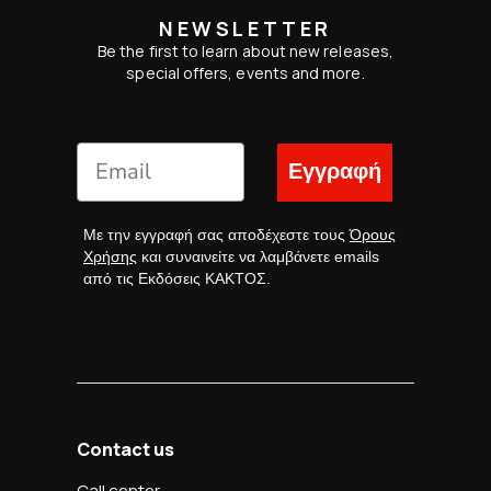
NEWSLETTER
Be the first to learn about new releases,
special offers, events and more.
Εγγραφή
Με την εγγραφή σας αποδέχεστε τους
Όρους
Χρήσης
και συναινείτε να λαμβάνετε emails
από τις Εκδόσεις ΚΑΚΤΟΣ.
Contact us
Call center