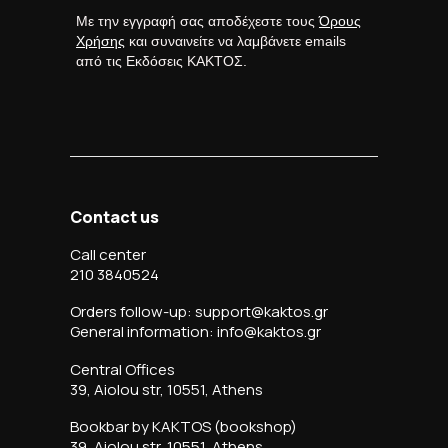
Με την εγγραφή σας αποδέχεστε τους
Όρους
Χρήσης
και συναινείτε να λαμβάνετε emails
από τις Εκδόσεις ΚΑΚΤΟΣ.
Contact us
Call center
210 3840524
Orders follow-up: support@kaktos.gr
General information: info@kaktos.gr
Central Offices
39, Aiolou str, 10551, Athens
Bookbar by KAKTOS (bookshop)
39, Aiolou str, 10551, Athens