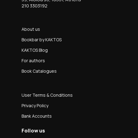
210 3303192
About us
Bookbar by KAKTOS
KAKTOS Blog
For authors
Book Catalogues
User Terms & Conditions
Privacy Policy
Bank Accounts
Follow us