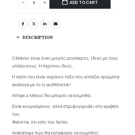
ADD TO CART
DESCRIPTION
Ο Μάνος είναι ένας μικρός μονόκερος, ίδιος με τους
υπόλοιπους. Ή περίπου ίδιος…
Η χαίτη του είναι ουράνιο τόξο που αλλάζει χρώματα
ανάλογα με το τι αισθάνεται!
Απόψε ο Μάνος δεν μπορεί να κοιμηθεί.
Είναι κουρασμένος, αλλά στριφογυρνάει στο κρεβάτι
του.
Φαίνεται ότι κάτι του λείπει.
Ανακάλυψε πώς θα καταφέρει να κοιμηθεί!