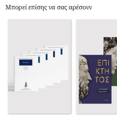
Μπορεί επίσης να σας αρέσουν