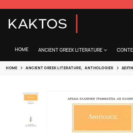
HOME
ANCIENT GREEK LITERATURE
CONTE
HOME
ANCIENT GREEK LITERATURE
,
ANTHOLOGIES
ΔΕΙΠ