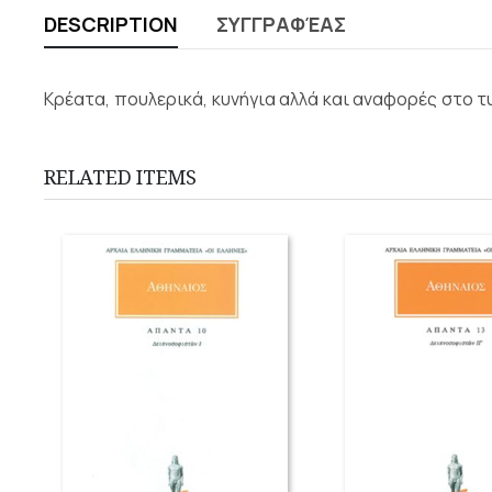
DESCRIPTION
ΣΥΓΓΡΑΦΈΑΣ
Κρέατα, πουλερικά, κυνήγια αλλά και αναφορές στο 
RELATED ITEMS