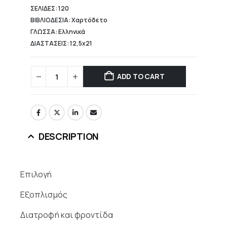
ΣΕΛΙΔΕΣ: 120
ΒΙΒΛΙΟΔΕΣΙΑ: Χαρτόδετο
ΓΛΩΣΣΑ: Ελληνικά
ΔΙΑΣΤΑΣΕΙΣ: 12,5x21
ADD TO CART
DESCRIPTION
Επιλογή
Εξοπλισμός
Διατροφή και φροντίδα