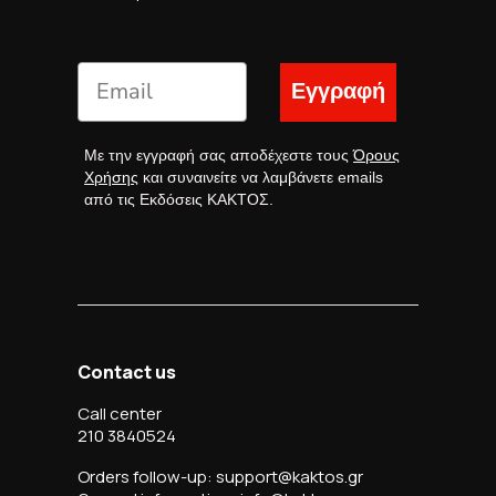
Εγγραφή
Με την εγγραφή σας αποδέχεστε τους
Όρους
Χρήσης
και συναινείτε να λαμβάνετε emails
από τις Εκδόσεις ΚΑΚΤΟΣ.
Contact us
Call center
210 3840524
Orders follow-up: support@kaktos.gr