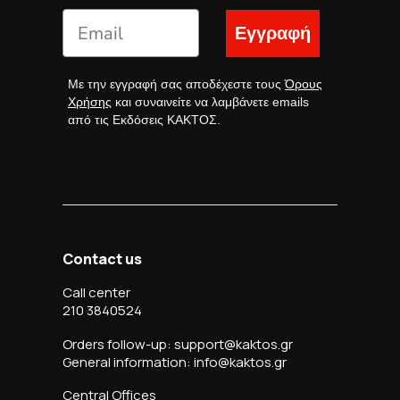
Εγγραφή
Με την εγγραφή σας αποδέχεστε τους
Όρους
Χρήσης
και συναινείτε να λαμβάνετε emails
από τις Εκδόσεις ΚΑΚΤΟΣ.
Contact us
Call center
210 3840524
Orders follow-up: support@kaktos.gr
General information: info@kaktos.gr
Central Offices