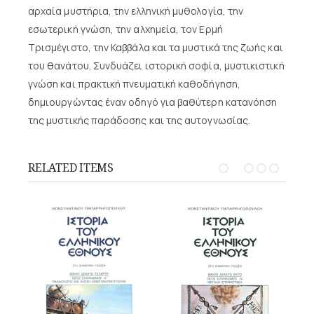
αρχαία μυστήρια, την ελληνική μυθολογία, την
εσωτερική γνώση, την αλχημεία, τον Ερμή
Τρισμέγιστο, την Καββάλα και τα μυστικά της ζωής και
του θανάτου. Συνδυάζει ιστορική σοφία, μυστικιστική
γνώση και πρακτική πνευματική καθοδήγηση,
δημιουργώντας έναν οδηγό για βαθύτερη κατανόηση
της μυστικής παράδοσης και της αυτογνωσίας.
RELATED ITEMS