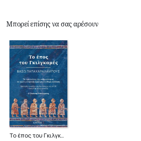
Μπορεί επίσης να σας αρέσουν
Το έπος του Γκιλγκαμές