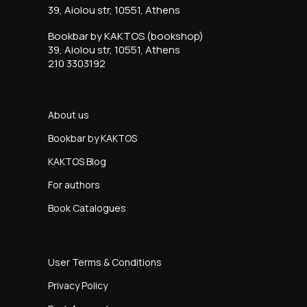
39, Aiolou str, 10551, Athens
Bookbar by KAKTOS (bookshop)
39, Aiolou str, 10551, Athens
210 3303192
About us
Bookbar by KAKTOS
KAKTOS Blog
For authors
Book Catalogues
User Terms & Conditions
Privacy Policy