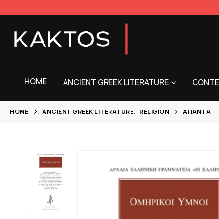
HOME
ANCIENT GREEK LITERATURE
CONTE
HOME
ANCIENT GREEK LITERATURE
,
RELIGION
ΆΠΑΝΤΑ