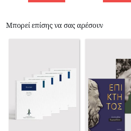
Μπορεί επίσης να σας αρέσουν