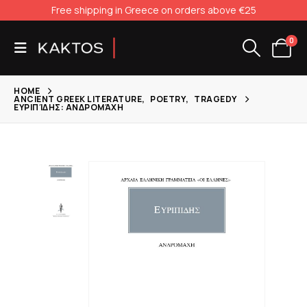
Free shipping in Greece on orders above €25
0
HOME
ANCIENT GREEK LITERATURE
,
POETRY
,
TRAGEDY
ΕΥΡΙΠΊΔΗΣ: ΑΝΔΡΟΜΆΧΗ