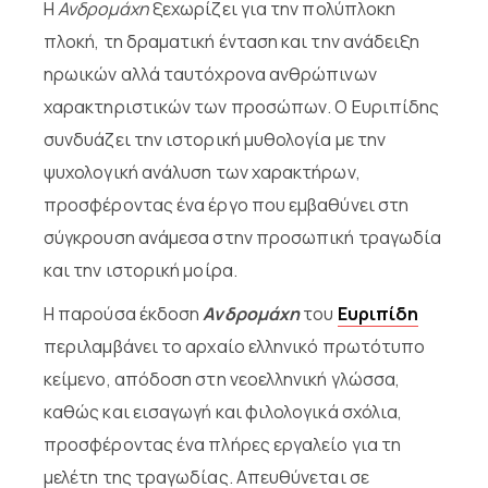
Η
Ανδρομάχη
ξεχωρίζει για την πολύπλοκη
πλοκή, τη δραματική ένταση και την ανάδειξη
ηρωικών αλλά ταυτόχρονα ανθρώπινων
χαρακτηριστικών των προσώπων. Ο Ευριπίδης
συνδυάζει την ιστορική μυθολογία με την
ψυχολογική ανάλυση των χαρακτήρων,
προσφέροντας ένα έργο που εμβαθύνει στη
σύγκρουση ανάμεσα στην προσωπική τραγωδία
και την ιστορική μοίρα.
Η παρούσα έκδοση
Ανδρομάχη
του
Ευριπίδη
περιλαμβάνει το αρχαίο ελληνικό πρωτότυπο
κείμενο, απόδοση στη νεοελληνική γλώσσα,
καθώς και εισαγωγή και φιλολογικά σχόλια,
προσφέροντας ένα πλήρες εργαλείο για τη
μελέτη της τραγωδίας. Απευθύνεται σε