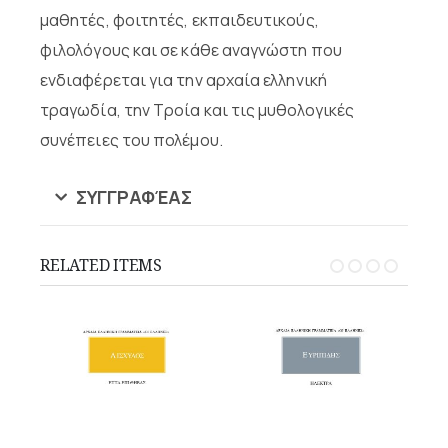
μαθητές, φοιτητές, εκπαιδευτικούς,
φιλολόγους και σε κάθε αναγνώστη που
ενδιαφέρεται για την αρχαία ελληνική
τραγωδία, την Τροία και τις μυθολογικές
συνέπειες του πολέμου.
ΣΥΓΓΡΑΦΈΑΣ
RELATED ITEMS