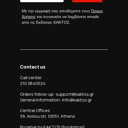
Με την εγγραφή σας αποδέχεστε τους
Όρους
Χρήσης
και συναινείτε να λαμβάνετε emails
από τις Εκδόσεις ΚΑΚΤΟΣ.
Contact us
Call center
210 3840524
Orders follow-up: support@kaktos.gr
General information: info@kaktos.gr
Central Offices
39, Aiolou str, 10551, Athens
Bookbar by KAKTOS (bookshop)