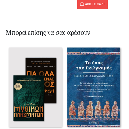
ADD TO CART
Μπορεί επίσης να σας αρέσουν