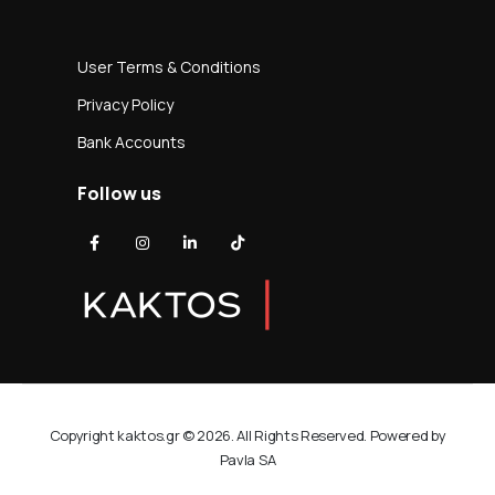
User Terms & Conditions
Privacy Policy
Bank Accounts
Follow us
Copyright kaktos.gr © 2026. All Rights Reserved. Powered by
Pavla SA