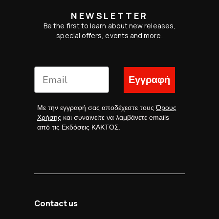
NEWSLETTER
Be the first to learn about new releases,
special offers, events and more.
Εγγραφή
Με την εγγραφή σας αποδέχεστε τους
Όρους
Χρήσης
και συναινείτε να λαμβάνετε emails
από τις Εκδόσεις ΚΑΚΤΟΣ.
Contact us