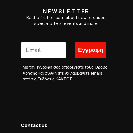
NEWSLETTER
Be the first to learn about new releases,
special offers, events and more.
Εγγραφή
Με την εγγραφή σας αποδέχεστε τους
Όρους
Χρήσης
και συναινείτε να λαμβάνετε emails
από τις Εκδόσεις ΚΑΚΤΟΣ.
Contact us