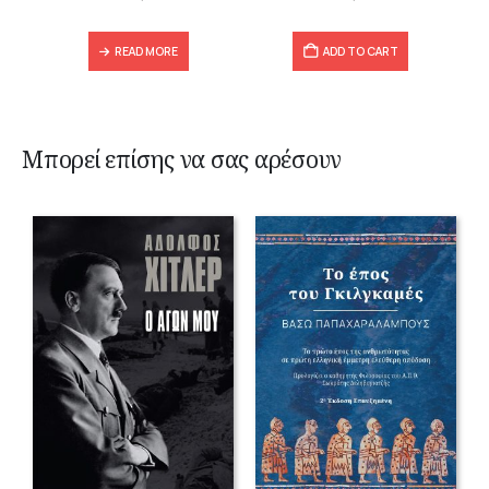
READ MORE
ADD TO CART
Μπορεί επίσης να σας αρέσουν