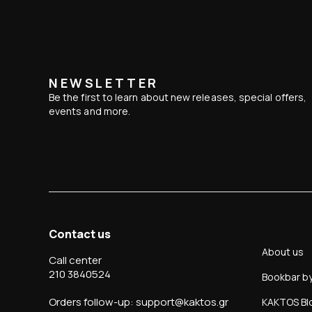
NEWSLETTER
Be the first to learn about new releases, special offers,
events and more.
Contact us
About us
Call center
210 3840524
Bookbar b
Orders follow-up: support@kaktos.gr
KAKTOS Bl