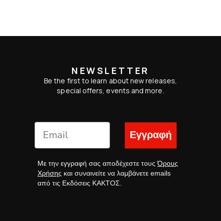
NEWSLETTER
Be the first to learn about new releases,
special offers, events and more.
Εγγραφή
Με την εγγραφή σας αποδέχεστε τους
Όρους
Χρήσης
και συναινείτε να λαμβάνετε emails
από τις Εκδόσεις ΚΑΚΤΟΣ.