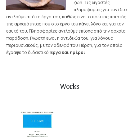
ζωή. Τις λιγοστές
πληροφορίες για τον ίδιο
αντλούμε από το έργο του, καθώς είναι ο πρώτος ποιητής
της αρχαιότητας που στο έργο του κάνει λόγο και για τον
εαυτό του. Πληροφορίες αντλούμε επίσης από την αρχαία
παράδοση. Γνωστή είναι η αντιδικία του, για λόγους
περιουσιακούς, με τον αδελφό του Πέρση, για τον οποίο
έγραψε το διδακτικό
Έργα και ημέραι
.
Works