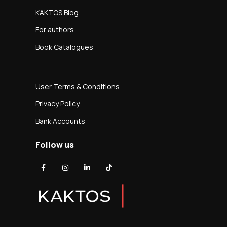
KAKTOS Blog
For authors
Book Catalogues
User Terms & Conditions
Privacy Policy
Bank Accounts
Follow us