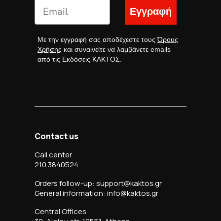
Εγγραφή
Με την εγγραφή σας αποδέχεστε τους
Όρους
Χρήσης
και συναινείτε να λαμβάνετε emails
από τις Εκδόσεις ΚΑΚΤΟΣ.
Contact us
Call center
210 3840524
Orders follow-up: support@kaktos.gr
General information: info@kaktos.gr
Central Offices