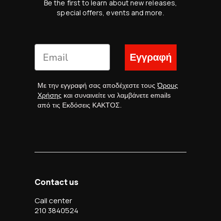
Be the first to learn about new releases,
special offers, events and more.
Εγγραφή
Με την εγγραφή σας αποδέχεστε τους
Όρους
Χρήσης
και συναινείτε να λαμβάνετε emails
από τις Εκδόσεις ΚΑΚΤΟΣ.
Contact us
Call center
210 3840524