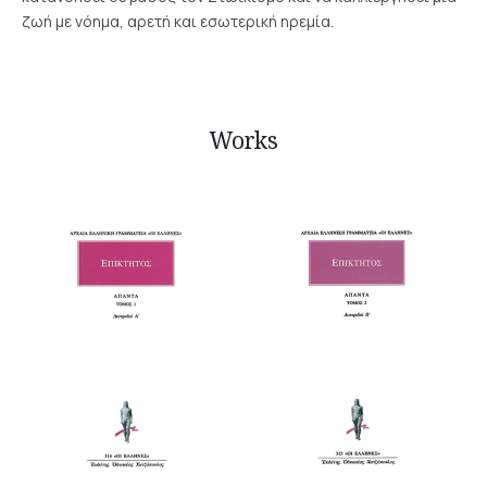
ζωή με νόημα, αρετή και εσωτερική ηρεμία.
Works