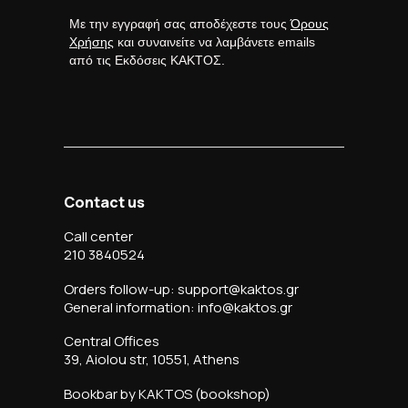
Με την εγγραφή σας αποδέχεστε τους
Όρους
Χρήσης
και συναινείτε να λαμβάνετε emails
από τις Εκδόσεις ΚΑΚΤΟΣ.
Contact us
Call center
210 3840524
Orders follow-up: support@kaktos.gr
General information: info@kaktos.gr
Central Offices
39, Aiolou str, 10551, Athens
Bookbar by KAKTOS (bookshop)