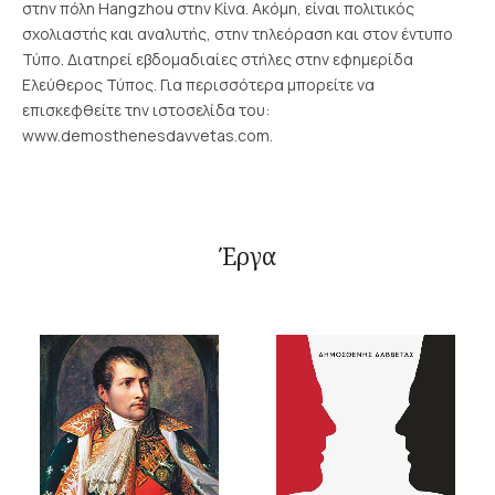
στην πόλη Hangzhou στην Κίνα. Ακόμη, είναι πολιτικός
σχολιαστής και αναλυτής, στην τηλεόραση και στον έντυπο
Τύπο. Διατηρεί εβδομαδιαίες στήλες στην εφημερίδα
Ελεύθερος Τύπος. Για περισσότερα μπορείτε να
επισκεφθείτε την ιστοσελίδα του:
www.demosthenesdavvetas.com.
Έργα