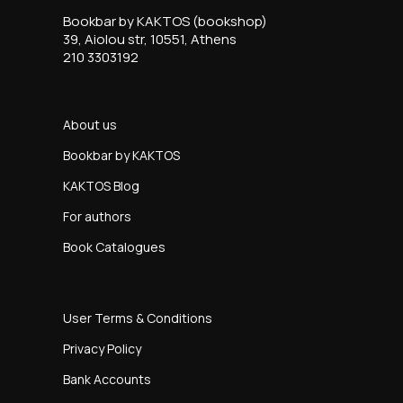
Bookbar by KAKTOS (bookshop)
39, Aiolou str, 10551, Athens
210 3303192
About us
Bookbar by KAKTOS
KAKTOS Blog
For authors
Book Catalogues
User Terms & Conditions
Privacy Policy
Bank Accounts