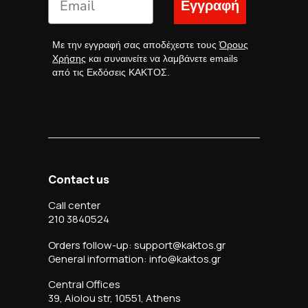
Εγγραφή
Με την εγγραφή σας αποδέχεστε τους
Όρους
Χρήσης
και συναινείτε να λαμβάνετε emails
από τις Εκδόσεις ΚΑΚΤΟΣ.
Contact us
Call center
210 3840524
Orders follow-up: support@kaktos.gr
General information: info@kaktos.gr
Central Offices
39, Aiolou str, 10551, Athens