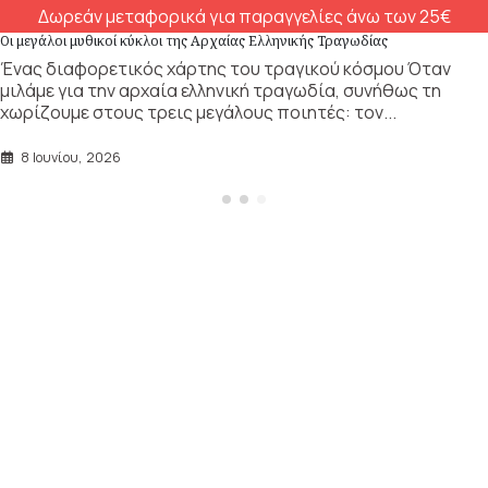
Δωρεάν μεταφορικά για παραγγελίες άνω των 25€
Οι μεγάλοι μυθικοί κύκλοι της Αρχαίας Ελληνικής Τραγωδίας
Ένας διαφορετικός χάρτης του τραγικού κόσμου Όταν
μιλάμε για την αρχαία ελληνική τραγωδία, συνήθως τη
χωρίζουμε στους τρεις μεγάλους ποιητές: τον...
8 Ιουνίου, 2026