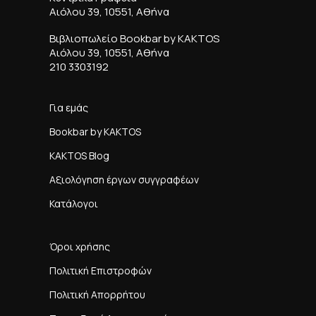
Αιόλου 39, 10551, Αθήνα
Βιβλιοπωλείο Bookbar by KAKTOS
Αιόλου 39, 10551, Αθήνα
210 3303192
Για εμάς
Bookbar by KAKTOS
KAKTOS Blog
Αξιολόγηση έργων συγγραφέων
Κατάλογοι
Όροι χρήσης
Πολιτική Επιστροφών
Πολιτική Απορρήτου