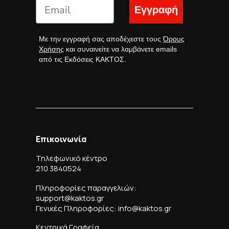
Εγγραφή
Με την εγγραφή σας αποδέχεστε τους
Όρους
Χρήσης
και συναινείτε να λαμβάνετε emails
από τις Εκδόσεις ΚΑΚΤΟΣ.
Επικοινωνία
Τηλεφωνικό κέντρο
210 3840524
Πληροφορίες παραγγελιών:
support@kaktos.gr
Γενικές Πληροφορίες: info@kaktos.gr
Κεντρικά Γραφεία