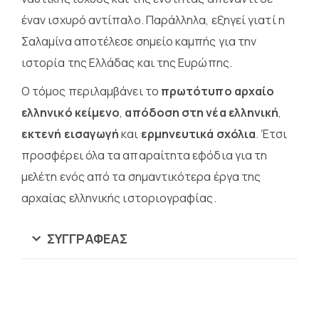
έναν ισχυρό αντίπαλο. Παράλληλα, εξηγεί γιατί η
Σαλαμίνα αποτέλεσε σημείο καμπής για την
ιστορία της Ελλάδας και της Ευρώπης.
Ο τόμος περιλαμβάνει το
πρωτότυπο αρχαίο
ελληνικό κείμενο
,
απόδοση στη νέα ελληνική
,
εκτενή εισαγωγή
και
ερμηνευτικά σχόλια
. Έτσι
προσφέρει όλα τα απαραίτητα εφόδια για τη
μελέτη ενός από τα σημαντικότερα έργα της
αρχαίας ελληνικής ιστοριογραφίας.
ΣΥΓΓΡΑΦΈΑΣ