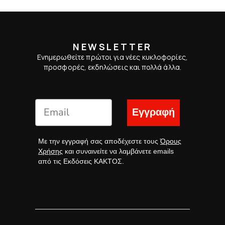
NEWSLETTER
Ενημερωθείτε πρώτοι για νέες κυκλοφορίες,
προσφορές, εκδηλώσεις και πολλά άλλα.
Εγγραφή
Με την εγγραφή σας αποδέχεστε τους
Όρους
Χρήσης
και συναινείτε να λαμβάνετε emails
από τις Εκδόσεις ΚΑΚΤΟΣ.