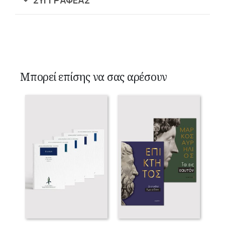
Μπορεί επίσης να σας αρέσουν