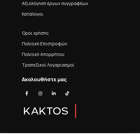
Αξιολόγηση έργων συγγραφέων
Κατάλογοι
Όροι χρήσης
Πολιτική Επιστροφών
Πολιτική Απορρήτου
Τραπεζικοί Λογαριασμοί
Ακολουθήστε μας