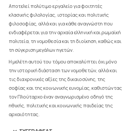
Αποτελεί πολύτιμο εργαλείο για φοιτητές
κλασικής φιλολογίας, ιστορίας και πολιτικής
φιλοσοφίας, αλλά και για κάθε αναγνώστη που
ενδιαφέρεται για την αρχαία ελληνική και ρωμαϊκή
πολιτεία, τη νομοθεσία και τη διοίκηση, καθώς και
τη σύγκριση μεγάλων ηγετών.
Η μελέτη αυτού του τόμου αποκαλύπτει όχι μόνο
την ιστορική διάσταση των νομοθετών, αλλά και
τις διαχρονικές αξίες της δικαιοσύνης, της
σοφίας και της κοινωνικής ευνομίας, καθιστώντας
τον Πλούταρχο έναν αναγνωρισμένο οδηγό της
ηθικής, πολιτικής και κοινωνικής παιδείας της
αρχαιότητας.
ΣΥΓΓΡΑΦΈΑΣ