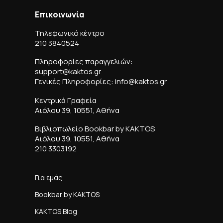
Επικοινωνία
Τηλεφωνικό κέντρο
210 3840524
Πληροφορίες παραγγελιών:
support@kaktos.gr
Γενικές Πληροφορίες: info@kaktos.gr
Κεντρικά Γραφεία
Αιόλου 39, 10551, Αθήνα
Βιβλιοπωλείο Bookbar by KAKTOS
Αιόλου 39, 10551, Αθήνα
210 3303192
Για εμάς
Bookbar by KAKTOS
KAKTOS Blog