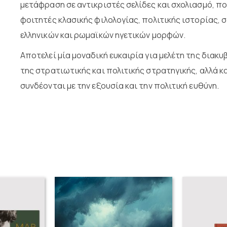
μετάφραση σε αντικριστές σελίδες και σχολιασμό, πο
φοιτητές κλασικής φιλολογίας, πολιτικής ιστορίας, 
ελληνικών και ρωμαϊκών ηγετικών μορφών.
Αποτελεί μία μοναδική ευκαιρία για μελέτη της διακ
της στρατιωτικής και πολιτικής στρατηγικής, αλλά 
συνδέονται με την εξουσία και την πολιτική ευθύνη.