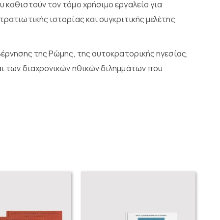
υ καθιστούν τον τόμο χρήσιμο εργαλείο για
στρατιωτικής ιστορίας και συγκριτικής μελέτης
υβέρνησης της Ρώμης, της αυτοκρατορικής ηγεσίας,
και των διαχρονικών ηθικών διλημμάτων που