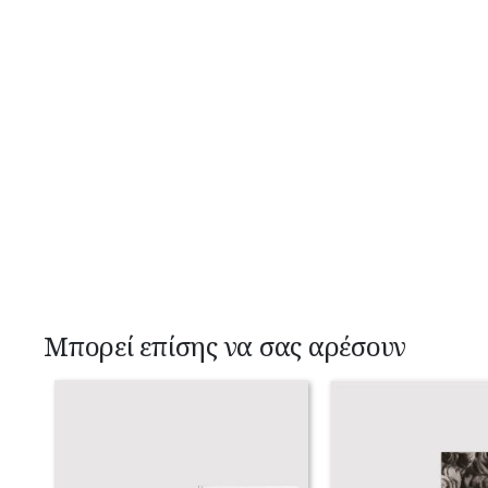
Μπορεί επίσης να σας αρέσουν