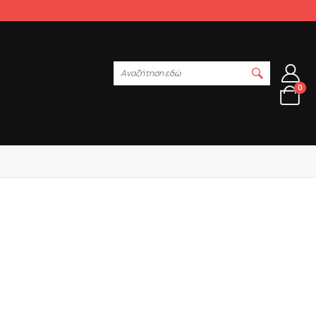
Αναζήτηση εδώ
0