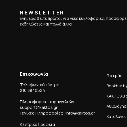
NEWSLETTER
Ενημερωθείτε πρώτοι για νέες κυκλοφορίες, προσφορέ
εκδηλώσεις και πολλά άλλα.
Επικοινωνία
Για εμάς
Τηλεφωνικό κέντρο
Bookbar b
210 3840524
KAKTOS Bl
Πληροφορίες παραγγελιών:
Αξιολόγησ
support@kaktos.gr
Γενικές Πληροφορίες: info@kaktos.gr
Κατάλογοι
Κεντρικά Γραφεία