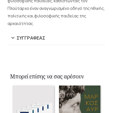
φιλοσοφικής παιδείας, καθιστώντας τον
Πλούταρχο έναν αναγνωρισμένο οδηγό της ηθικής,
πολιτικής και φιλοσοφικής παιδείας της
αρχαιότητας.
ΣΥΓΓΡΑΦΈΑΣ
Μπορεί επίσης να σας αρέσουν