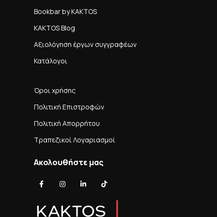
Bookbar by KAKTOS
KAKTOS Blog
Αξιολόγηση έργων συγγραφέων
Κατάλογοι
Όροι χρήσης
Πολιτική Επιστροφών
Πολιτική Απορρήτου
Τραπεζικοί Λογαριασμοί
Ακολουθήστε μας