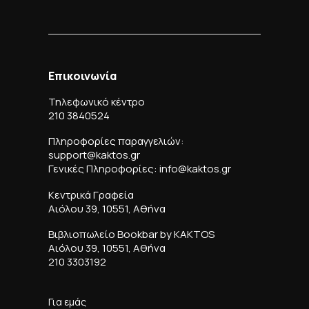
Επικοινωνία
Τηλεφωνικό κέντρο
210 3840524
Πληροφορίες παραγγελιών:
support@kaktos.gr
Γενικές Πληροφορίες: info@kaktos.gr
Κεντρικά Γραφεία
Αιόλου 39, 10551, Αθήνα
Βιβλιοπωλείο Bookbar by KAKTOS
Αιόλου 39, 10551, Αθήνα
210 3303192
Για εμάς