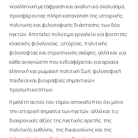
νεοελληνική μετάφραση και αναλυτικό σχολιασμό,
προσφέροντας πλήρη κατανόηση της ιστορικής,
πολιτικής και φιλοσοφικής διάστασης των δύο
ηγετών. Αποτελεί πολύτιμο εργαλείο για φοιτητές
κλασικής φιλολογίας, ιστορίας, πολιτικής
φιλοσοφίας και στρατηγικής σκέψης, αλλά και για
κάθε αναγνώστη που ενδιαφέρεται για αρχαία
ελληνική και ρωμαϊκή πολιτική ζωή, φιλοσοφική
παιδεία και βιογραφίες σημαντικών
προσωπικοτήτων.
Η μελέτη αυτού του τόμου αποκαλύπτει όχι μόνο
την ιστορική σημασία των ηγετών, αλλά και τις
διαχρονικές αξίες της ηγετικής αρετής, της
πολιτικής ευθύνης, της δικαιοσύνης και της