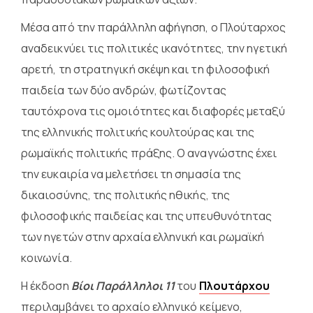
Μέσα από την παράλληλη αφήγηση, ο Πλούταρχος
αναδεικνύει τις πολιτικές ικανότητες, την ηγετική
αρετή, τη στρατηγική σκέψη και τη φιλοσοφική
παιδεία των δύο ανδρών, φωτίζοντας
ταυτόχρονα τις ομοιότητες και διαφορές μεταξύ
της ελληνικής πολιτικής κουλτούρας και της
ρωμαϊκής πολιτικής πράξης. Ο αναγνώστης έχει
την ευκαιρία να μελετήσει τη σημασία της
δικαιοσύνης, της πολιτικής ηθικής, της
φιλοσοφικής παιδείας και της υπευθυνότητας
των ηγετών στην αρχαία ελληνική και ρωμαϊκή
κοινωνία.
Η έκδοση
Βίοι Παράλληλοι 11
του
Πλουτάρχου
περιλαμβάνει το αρχαίο ελληνικό κείμενο,