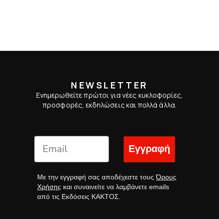
NEWSLETTER
Ενημερωθείτε πρώτοι για νέες κυκλοφορίες,
προσφορές, εκδηλώσεις και πολλά άλλα.
Εγγραφή
Με την εγγραφή σας αποδέχεστε τους
Όρους
Χρήσης
και συναινείτε να λαμβάνετε emails
από τις Εκδόσεις ΚΑΚΤΟΣ.