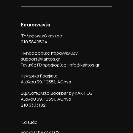
Επικοινωνία
Τηλεφωνικό κέντρο
210 3840524
Πληροφορίες παραγγελιών:
support@kaktos.gr
Γενικές Πληροφορίες: info@kaktos.gr
Κεντρικά Γραφεία
Αιόλου 39, 10551, Αθήνα
Βιβλιοπωλείο Bookbar by KAKTOS
Αιόλου 39, 10551, Αθήνα
210 3303192
Για εμάς
Bookbar by KAKTOS