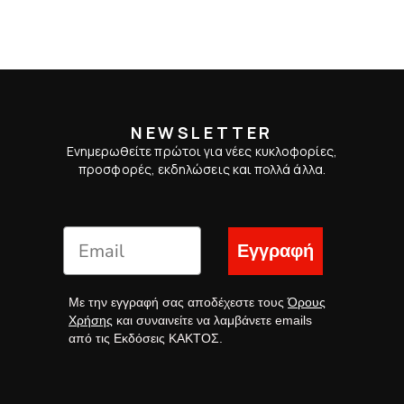
NEWSLETTER
Ενημερωθείτε πρώτοι για νέες κυκλοφορίες,
προσφορές, εκδηλώσεις και πολλά άλλα.
Εγγραφή
Με την εγγραφή σας αποδέχεστε τους
Όρους
Χρήσης
και συναινείτε να λαμβάνετε emails
από τις Εκδόσεις ΚΑΚΤΟΣ.