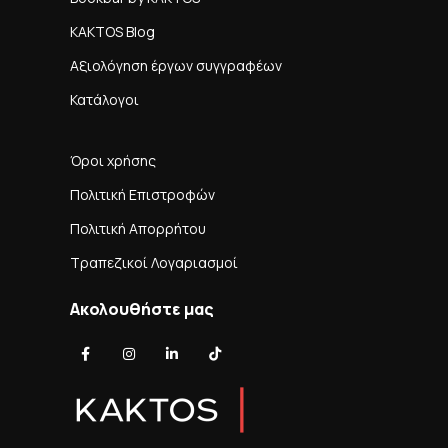
KAKTOS Blog
Αξιολόγηση έργων συγγραφέων
Κατάλογοι
Όροι χρήσης
Πολιτική Επιστροφών
Πολιτική Απορρήτου
Τραπεζικοί Λογαριασμοί
Ακολουθήστε μας