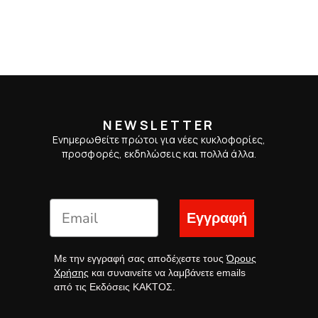
NEWSLETTER
Ενημερωθείτε πρώτοι για νέες κυκλοφορίες,
προσφορές, εκδηλώσεις και πολλά άλλα.
Εγγραφή
Με την εγγραφή σας αποδέχεστε τους
Όρους
Χρήσης
και συναινείτε να λαμβάνετε emails
από τις Εκδόσεις ΚΑΚΤΟΣ.