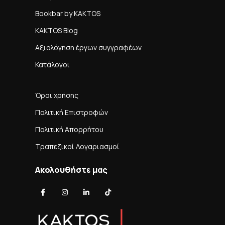
Bookbar by KAKTOS
KAKTOS Blog
Αξιολόγηση έργων συγγραφέων
Κατάλογοι
Όροι χρήσης
Πολιτική Επιστροφών
Πολιτική Απορρήτου
Τραπεζικοί Λογαριασμοί
Ακολουθήστε μας