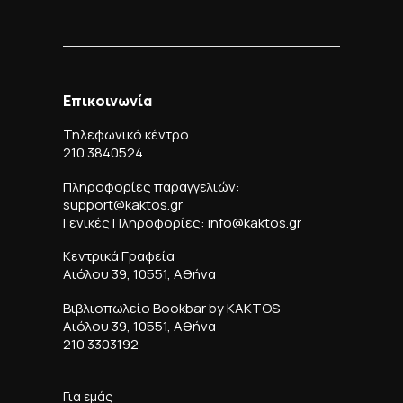
Επικοινωνία
Τηλεφωνικό κέντρο
210 3840524
Πληροφορίες παραγγελιών:
support@kaktos.gr
Γενικές Πληροφορίες: info@kaktos.gr
Κεντρικά Γραφεία
Αιόλου 39, 10551, Αθήνα
Βιβλιοπωλείο Bookbar by KAKTOS
Αιόλου 39, 10551, Αθήνα
210 3303192
Για εμάς