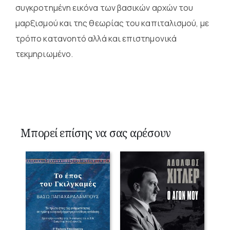
συγκροτημένη εικόνα των βασικών αρχών του
μαρξισμού και της θεωρίας του καπιταλισμού, με
τρόπο κατανοητό αλλά και επιστημονικά
τεκμηριωμένο.
Μπορεί επίσης να σας αρέσουν