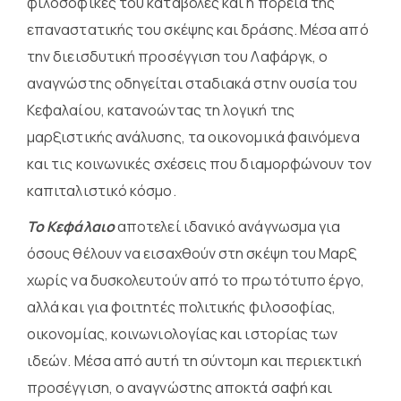
φιλοσοφικές του καταβολές και η πορεία της
επαναστατικής του σκέψης και δράσης. Μέσα από
την διεισδυτική προσέγγιση του Λαφάργκ, ο
αναγνώστης οδηγείται σταδιακά στην ουσία του
Κεφαλαίου, κατανοώντας τη λογική της
μαρξιστικής ανάλυσης, τα οικονομικά φαινόμενα
και τις κοινωνικές σχέσεις που διαμορφώνουν τον
καπιταλιστικό κόσμο.
Το Κεφάλαιο
αποτελεί ιδανικό ανάγνωσμα για
όσους θέλουν να εισαχθούν στη σκέψη του Μαρξ
χωρίς να δυσκολευτούν από το πρωτότυπο έργο,
αλλά και για φοιτητές πολιτικής φιλοσοφίας,
οικονομίας, κοινωνιολογίας και ιστορίας των
ιδεών. Μέσα από αυτή τη σύντομη και περιεκτική
προσέγγιση, ο αναγνώστης αποκτά σαφή και