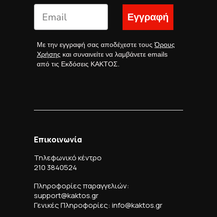
Εγγραφή
Με την εγγραφή σας αποδέχεστε τους
Όρους
Χρήσης
και συναινείτε να λαμβάνετε emails
από τις Εκδόσεις ΚΑΚΤΟΣ.
Επικοινωνία
Τηλεφωνικό κέντρο
210 3840524
Πληροφορίες παραγγελιών:
support@kaktos.gr
Γενικές Πληροφορίες: info@kaktos.gr