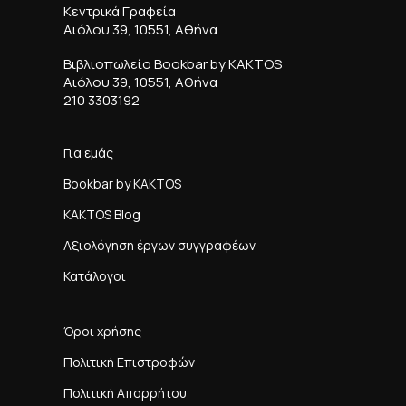
Κεντρικά Γραφεία
Αιόλου 39, 10551, Αθήνα
Βιβλιοπωλείο Bookbar by KAKTOS
Αιόλου 39, 10551, Αθήνα
210 3303192
Για εμάς
Bookbar by KAKTOS
KAKTOS Blog
Αξιολόγηση έργων συγγραφέων
Κατάλογοι
Όροι χρήσης
Πολιτική Επιστροφών
Πολιτική Απορρήτου