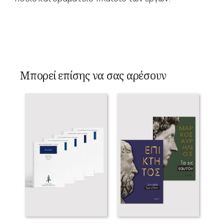
Μπορεί επίσης να σας αρέσουν