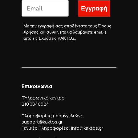
Εγγραφή
Με την εγγραφή σας αποδέχεστε τους
Όρους
Χρήσης
και συναινείτε να λαμβάνετε emails
από τις Εκδόσεις ΚΑΚΤΟΣ.
Επικοινωνία
Τηλεφωνικό κέντρο
210 3840524
Πληροφορίες παραγγελιών:
support@kaktos.gr
Γενικές Πληροφορίες: info@kaktos.gr