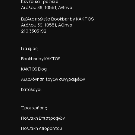
Κεντρικά Γραφεία
Αιόλου 39, 10551, Αθήνα
Βιβλιοπωλείο Bookbar by KAKTOS
Αιόλου 39, 10551, Αθήνα
210 3303192
Για εμάς
Bookbar by KAKTOS
KAKTOS Blog
Αξιολόγηση έργων συγγραφέων
Κατάλογοι
Όροι χρήσης
Πολιτική Επιστροφών
Πολιτική Απορρήτου