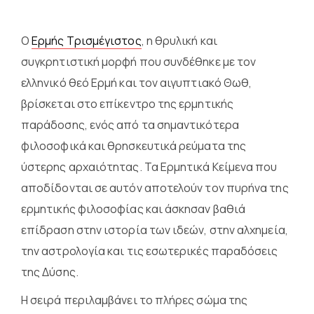
Ο
Ερμής Τρισμέγιστος
, η θρυλική και
συγκρητιστική μορφή που συνδέθηκε με τον
ελληνικό θεό Ερμή και τον αιγυπτιακό Θωθ,
βρίσκεται στο επίκεντρο της ερμητικής
παράδοσης, ενός από τα σημαντικότερα
φιλοσοφικά και θρησκευτικά ρεύματα της
ύστερης αρχαιότητας. Τα Ερμητικά Κείμενα που
αποδίδονται σε αυτόν αποτελούν τον πυρήνα της
ερμητικής φιλοσοφίας και άσκησαν βαθιά
επίδραση στην ιστορία των ιδεών, στην αλχημεία,
την αστρολογία και τις εσωτερικές παραδόσεις
της Δύσης.
Η σειρά περιλαμβάνει το πλήρες σώμα της