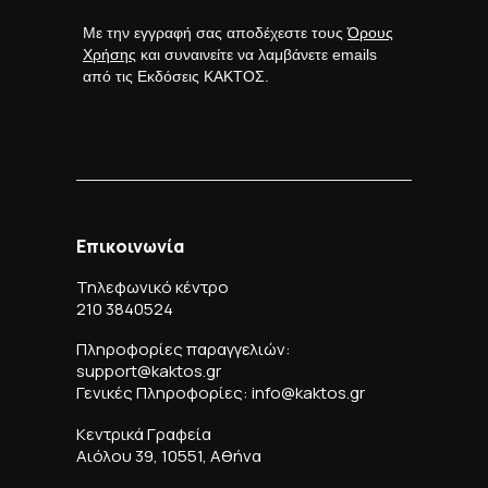
Με την εγγραφή σας αποδέχεστε τους
Όρους
Χρήσης
και συναινείτε να λαμβάνετε emails
από τις Εκδόσεις ΚΑΚΤΟΣ.
Επικοινωνία
Τηλεφωνικό κέντρο
210 3840524
Πληροφορίες παραγγελιών:
support@kaktos.gr
Γενικές Πληροφορίες: info@kaktos.gr
Κεντρικά Γραφεία
Αιόλου 39, 10551, Αθήνα