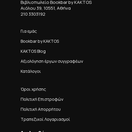
Βιβλιοπωλείο Bookbar by KAKTOS
Αιόλου 39, 10551, Αθήνα
210 3303192
Για εμάς
Bookbar by KAKTOS
KAKTOS Blog
Αξιολόγηση έργων συγγραφέων
Κατάλογοι
Όροι χρήσης
Πολιτική Επιστροφών
Πολιτική Απορρήτου
Τραπεζικοί Λογαριασμοί