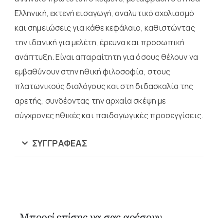
Ελληνική, εκτενή εισαγωγή, αναλυτικό σχολιασμό
και σημειώσεις για κάθε κεφάλαιο, καθιστώντας
την ιδανική για μελέτη, έρευνα και προσωπική
ανάπτυξη. Είναι απαραίτητη για όσους θέλουν να
εμβαθύνουν στην ηθική φιλοσοφία, στους
πλατωνικούς διαλόγους και στη διδασκαλία της
αρετής, συνδέοντας την αρχαία σκέψη με
σύγχρονες ηθικές και παιδαγωγικές προσεγγίσεις.
ΣΥΓΓΡΑΦΈΑΣ
Μπορεί επίσης να σας αρέσουν