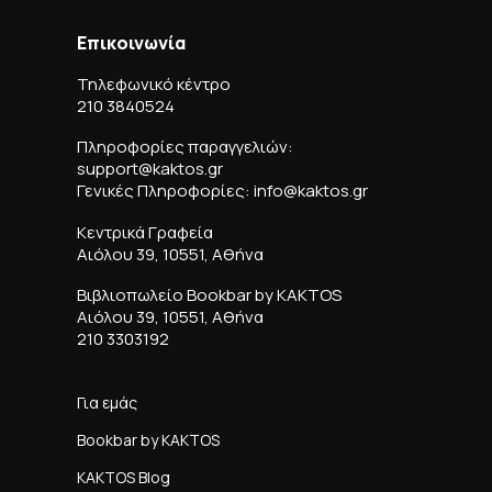
Επικοινωνία
Τηλεφωνικό κέντρο
210 3840524
Πληροφορίες παραγγελιών:
support@kaktos.gr
Γενικές Πληροφορίες: info@kaktos.gr
Κεντρικά Γραφεία
Αιόλου 39, 10551, Αθήνα
Βιβλιοπωλείο Bookbar by KAKTOS
Αιόλου 39, 10551, Αθήνα
210 3303192
Για εμάς
Bookbar by KAKTOS
KAKTOS Blog