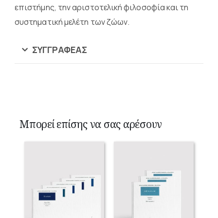
επιστήμης, την αριστοτελική φιλοσοφία και τη
συστηματική μελέτη των ζώων.
ΣΥΓΓΡΑΦΈΑΣ
Μπορεί επίσης να σας αρέσουν