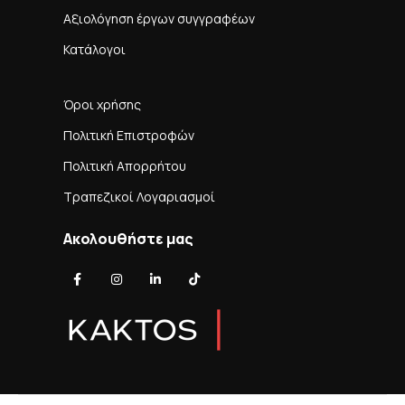
Αξιολόγηση έργων συγγραφέων
Κατάλογοι
Όροι χρήσης
Πολιτική Επιστροφών
Πολιτική Απορρήτου
Τραπεζικοί Λογαριασμοί
Ακολουθήστε μας