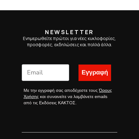
NEWSLETTER
Ενημερωθείτε πρώτοι για νέες κυκλοφορίες,
προσφορές, εκδηλώσεις και πολλά άλλα.
Εγγραφή
Με την εγγραφή σας αποδέχεστε τους
Όρους
Χρήσης
και συναινείτε να λαμβάνετε emails
από τις Εκδόσεις ΚΑΚΤΟΣ.