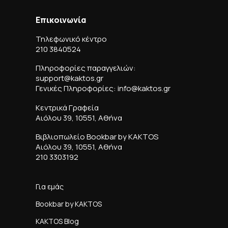
Επικοινωνία
Τηλεφωνικό κέντρο
210 3840524
Πληροφορίες παραγγελιών:
support@kaktos.gr
Γενικές Πληροφορίες: info@kaktos.gr
Κεντρικά Γραφεία
Αιόλου 39, 10551, Αθήνα
Βιβλιοπωλείο Bookbar by KAKTOS
Αιόλου 39, 10551, Αθήνα
210 3303192
Για εμάς
Bookbar by KAKTOS
KAKTOS Blog