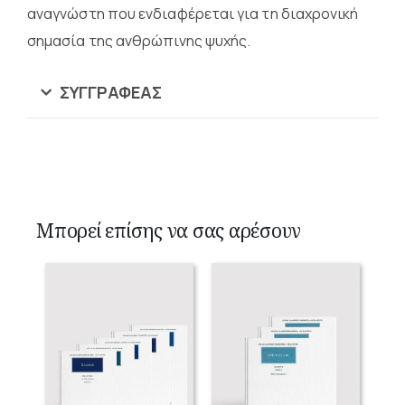
αναγνώστη που ενδιαφέρεται για τη διαχρονική
σημασία της ανθρώπινης ψυχής.
ΣΥΓΓΡΑΦΈΑΣ
Μπορεί επίσης να σας αρέσουν