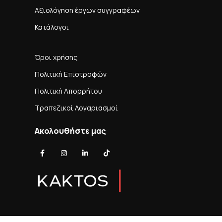
Αξιολόγηση έργων συγγραφέων
Κατάλογοι
Όροι χρήσης
Πολιτική Επιστροφών
Πολιτική Απορρήτου
Τραπεζικοί Λογαριασμοί
Ακολουθήστε μας