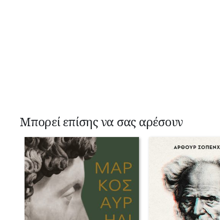
Μπορεί επίσης να σας αρέσουν