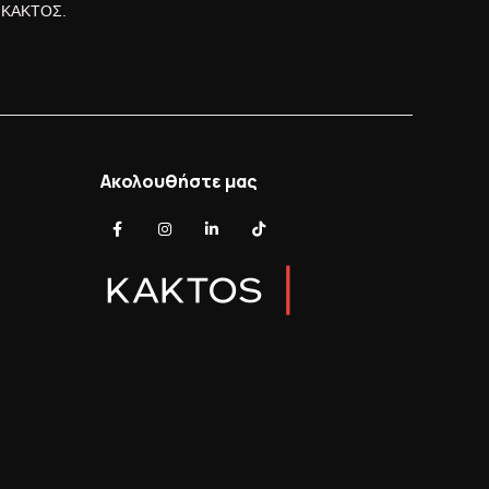
ς ΚΑΚΤΟΣ.
Ακολουθήστε μας