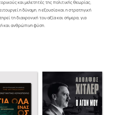
ορικούς και μελετητές της πολιτικής θεωρίας,
ιτουργεί η δύναμη, η εξουσία και η στρατηγική
ηρεί τη διαχρονική του αξία και σήμερα, για
κή και ανθρώπινη φύση.