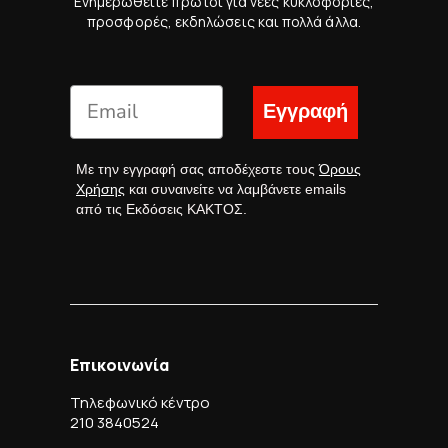
Ενημερωθείτε πρώτοι για νέες κυκλοφορίες,
προσφορές, εκδηλώσεις και πολλά άλλα.
Εγγραφή
Με την εγγραφή σας αποδέχεστε τους
Όρους
Χρήσης
και συναινείτε να λαμβάνετε emails
από τις Εκδόσεις ΚΑΚΤΟΣ.
Επικοινωνία
Τηλεφωνικό κέντρο
210 3840524