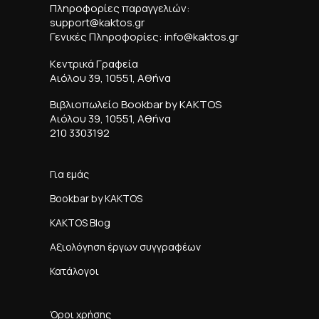
Πληροφορίες παραγγελιών:
support@kaktos.gr
Γενικές Πληροφορίες: info@kaktos.gr
Κεντρικά Γραφεία
Αιόλου 39, 10551, Αθήνα
Βιβλιοπωλείο Bookbar by KAKTOS
Αιόλου 39, 10551, Αθήνα
210 3303192
Για εμάς
Bookbar by KAKTOS
KAKTOS Blog
Αξιολόγηση έργων συγγραφέων
Κατάλογοι
Όροι χρήσης