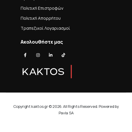
Πολιτική Επιστροφών
Πολιτική Απορρήτου
Τραπεζικοί Λογαριασμοί
Ακολουθήστε μας
Copyright kaktos.gr © 2026. All Rights Reserved. Powered by
Pavla SA