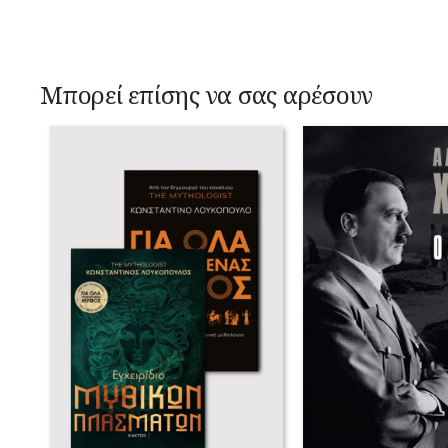
Μπορεί επίσης να σας αρέσουν