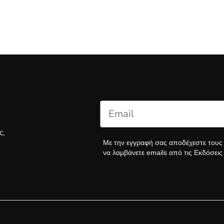
ς,
Με την εγγραφή σας αποδέχεστε του
να λαμβάνετε emails από τις Εκδόσει