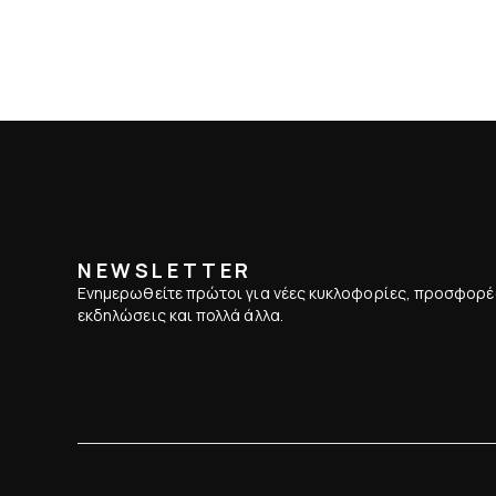
NEWSLETTER
Ενημερωθείτε πρώτοι για νέες κυκλοφορίες, προσφορέ
εκδηλώσεις και πολλά άλλα.