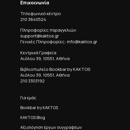
Επικοινωνία
Τηλεφωνικό κέντρο
210 3840524
Πληροφορίες παραγγελιών:
support@kaktos.gr
Γενικές Πληροφορίες: info@kaktos.gr
Κεντρικά Γραφεία
Αιόλου 39, 10551, Αθήνα
Βιβλιοπωλείο Bookbar by KAKTOS
Αιόλου 39, 10551, Αθήνα
210 3303192
Για εμάς
Bookbar by KAKTOS
KAKTOS Blog
Αξιολόγηση έργων συγγραφέων