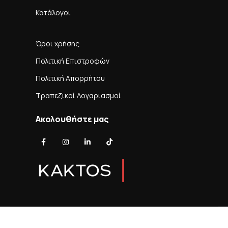
Κατάλογοι
Όροι χρήσης
Πολιτική Επιστροφών
Πολιτική Απορρήτου
Τραπεζικοί Λογαριασμοί
Ακολουθήστε μας