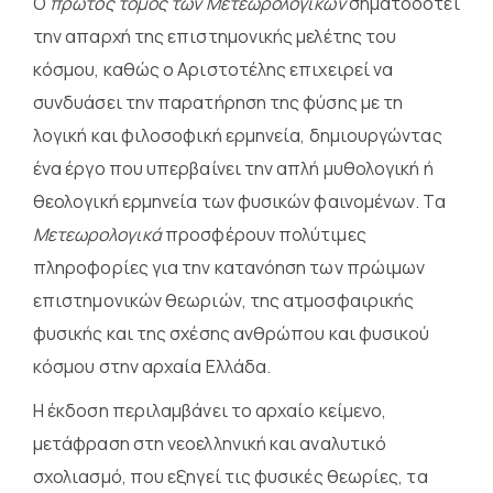
Ο
πρώτος τόμος των Μετεωρολογικών
σηματοδοτεί
την απαρχή της επιστημονικής μελέτης του
κόσμου, καθώς ο Αριστοτέλης επιχειρεί να
συνδυάσει την παρατήρηση της φύσης με τη
λογική και φιλοσοφική ερμηνεία, δημιουργώντας
ένα έργο που υπερβαίνει την απλή μυθολογική ή
θεολογική ερμηνεία των φυσικών φαινομένων. Τα
Μετεωρολογικά
προσφέρουν πολύτιμες
πληροφορίες για την κατανόηση των πρώιμων
επιστημονικών θεωριών, της ατμοσφαιρικής
φυσικής και της σχέσης ανθρώπου και φυσικού
κόσμου στην αρχαία Ελλάδα.
Η έκδοση περιλαμβάνει το αρχαίο κείμενο,
μετάφραση στη νεοελληνική και αναλυτικό
σχολιασμό, που εξηγεί τις φυσικές θεωρίες, τα