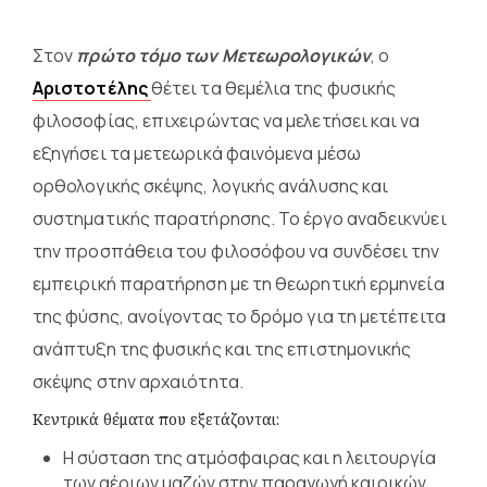
Στον
πρώτο τόμο των Μετεωρολογικών
, ο
Αριστοτέλης
θέτει τα θεμέλια της φυσικής
φιλοσοφίας, επιχειρώντας να μελετήσει και να
εξηγήσει τα μετεωρικά φαινόμενα μέσω
ορθολογικής σκέψης, λογικής ανάλυσης και
συστηματικής παρατήρησης. Το έργο αναδεικνύει
την προσπάθεια του φιλοσόφου να συνδέσει την
εμπειρική παρατήρηση με τη θεωρητική ερμηνεία
της φύσης, ανοίγοντας το δρόμο για τη μετέπειτα
ανάπτυξη της φυσικής και της επιστημονικής
σκέψης στην αρχαιότητα.
Κεντρικά θέματα που εξετάζονται:
Η σύσταση της ατμόσφαιρας και η λειτουργία
των αέριων μαζών στην παραγωγή καιρικών