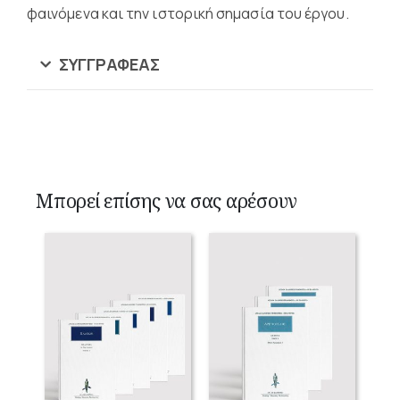
φαινόμενα και την ιστορική σημασία του έργου.
ΣΥΓΓΡΑΦΈΑΣ
Μπορεί επίσης να σας αρέσουν