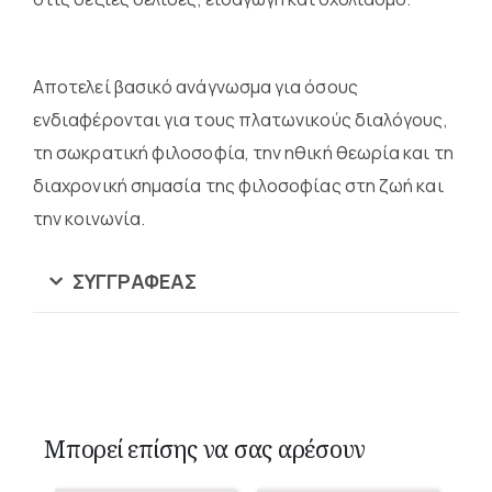
Αποτελεί βασικό ανάγνωσμα για όσους
ενδιαφέρονται για τους πλατωνικούς διαλόγους,
τη σωκρατική φιλοσοφία, την ηθική θεωρία και τη
διαχρονική σημασία της φιλοσοφίας στη ζωή και
την κοινωνία.
ΣΥΓΓΡΑΦΈΑΣ
Μπορεί επίσης να σας αρέσουν