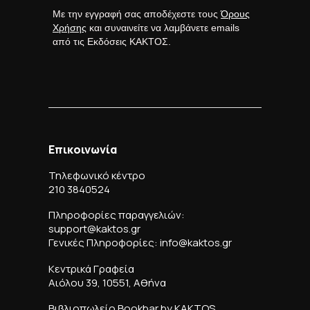
Με την εγγραφή σας αποδέχεστε τους
Όρους
Χρήσης
και συναινείτε να λαμβάνετε emails
από τις Εκδόσεις ΚΑΚΤΟΣ.
Επικοινωνία
Τηλεφωνικό κέντρο
210 3840524
Πληροφορίες παραγγελιών:
support@kaktos.gr
Γενικές Πληροφορίες: info@kaktos.gr
Κεντρικά Γραφεία
Αιόλου 39, 10551, Αθήνα
Βιβλιοπωλείο Bookbar by KAKTOS