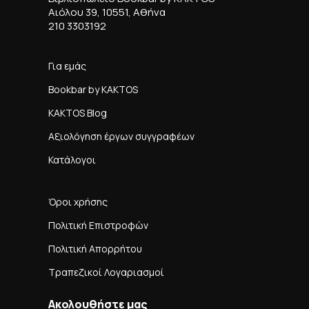
Αιόλου 39, 10551, Αθήνα
210 3303192
Για εμάς
Bookbar by KAKTOS
KAKTOS Blog
Αξιολόγηση έργων συγγραφέων
Κατάλογοι
Όροι χρήσης
Πολιτική Επιστροφών
Πολιτική Απορρήτου
Τραπεζικοί Λογαριασμοί
Ακολουθήστε μας