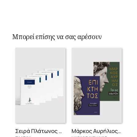
Μπορεί επίσης να σας αρέσουν
Σειρά Πλάτωνος Πολιτεία
Μάρκος Αυρήλιος & Επίκτητος (Επίτομα)