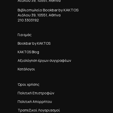
Αιόλου 39, 10551, Αθήνα
Βιβλιοπωλείο Bookbar by KAKTOS
Αιόλου 39, 10551, Αθήνα
210 3303192
Για εμάς
Bookbar by KAKTOS
KAKTOS Blog
Αξιολόγηση έργων συγγραφέων
Κατάλογοι
Όροι χρήσης
Πολιτική Επιστροφών
Πολιτική Απορρήτου
Τραπεζικοί Λογαριασμοί