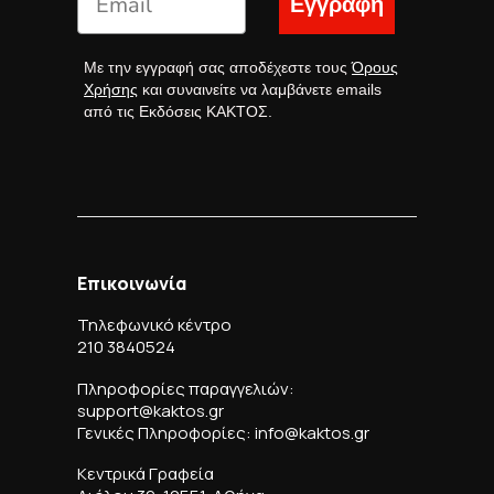
Εγγραφή
Με την εγγραφή σας αποδέχεστε τους
Όρους
Χρήσης
και συναινείτε να λαμβάνετε emails
από τις Εκδόσεις ΚΑΚΤΟΣ.
Επικοινωνία
Τηλεφωνικό κέντρο
210 3840524
Πληροφορίες παραγγελιών:
support@kaktos.gr
Γενικές Πληροφορίες: info@kaktos.gr
Κεντρικά Γραφεία