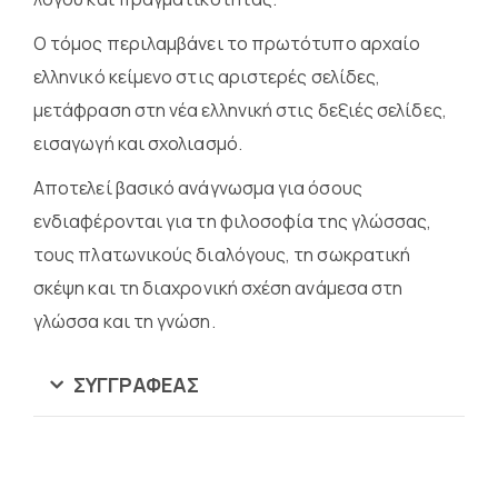
Ο τόμος περιλαμβάνει το πρωτότυπο αρχαίο
ελληνικό κείμενο στις αριστερές σελίδες,
μετάφραση στη νέα ελληνική στις δεξιές σελίδες,
εισαγωγή και σχολιασμό.
Αποτελεί βασικό ανάγνωσμα για όσους
ενδιαφέρονται για τη φιλοσοφία της γλώσσας,
τους πλατωνικούς διαλόγους, τη σωκρατική
σκέψη και τη διαχρονική σχέση ανάμεσα στη
γλώσσα και τη γνώση.
ΣΥΓΓΡΑΦΈΑΣ