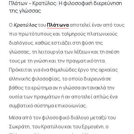
Πλάτων – Κρατύλος: Η φιλοσοφική διερεύνηση
της γλώσσας
Ο
Κρατύλος
του
Πλάτωνα
αποτελεί έναν από τους
πιο πρωτότυπους και τολμηρούς πλατωνικούς
διαλόγους, καθώς εστιάζει στη φύση της
γλώσσας, τη λειτουργία των λέξεων και τη σχέση
τους με τη γνώση και την πραγματικότητα.
Πρόκειται για ένα θεμελιώδες έργο της αρχαίας
ελληνικής φιλοσοφίας, το οποίο διερευνά σε
βάθος το ερώτημα αν η γλώσσα αντανακλά την
ουσία των πραγμάτων ή αν αποτελεί απλώς ένα
συμβατικό σύστημα επικοινωνίας.
Μέσα από τον φιλοσοφικό διάλογο μεταξύ του
Σωκράτη, του Κρατύλου και του Ερμογένη, ο