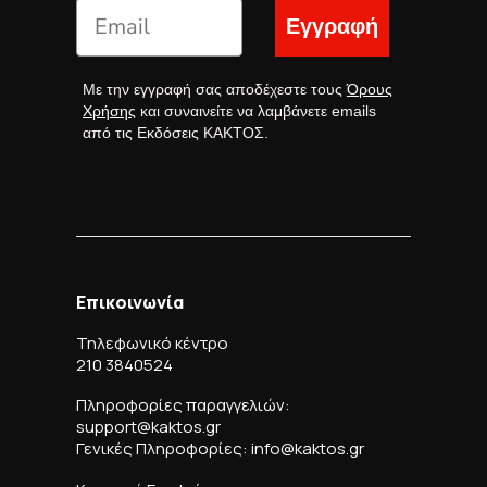
Εγγραφή
Με την εγγραφή σας αποδέχεστε τους
Όρους
Χρήσης
και συναινείτε να λαμβάνετε emails
από τις Εκδόσεις ΚΑΚΤΟΣ.
Επικοινωνία
Τηλεφωνικό κέντρο
210 3840524
Πληροφορίες παραγγελιών:
support@kaktos.gr
Γενικές Πληροφορίες: info@kaktos.gr