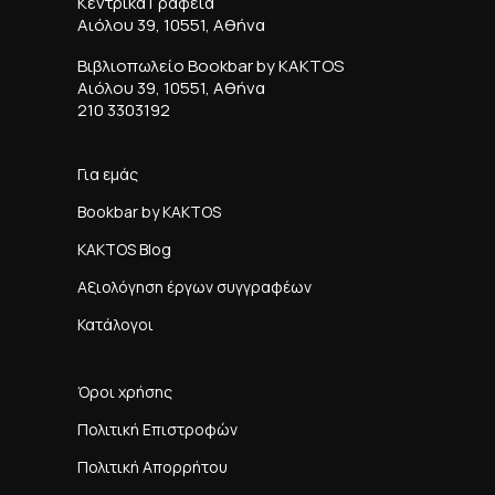
Κεντρικά Γραφεία
Αιόλου 39, 10551, Αθήνα
Βιβλιοπωλείο Bookbar by KAKTOS
Αιόλου 39, 10551, Αθήνα
210 3303192
Για εμάς
Bookbar by KAKTOS
KAKTOS Blog
Αξιολόγηση έργων συγγραφέων
Κατάλογοι
Όροι χρήσης
Πολιτική Επιστροφών
Πολιτική Απορρήτου