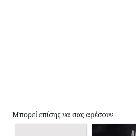
Μπορεί επίσης να σας αρέσουν