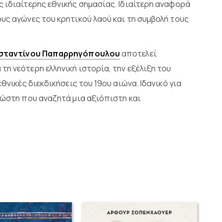
ς ιδιαίτερης εθνικής σημασίας. Ιδιαίτερη αναφορά
υς αγώνες του κρητικού λαού και τη συμβολή τους
σταντίνου Παπαρρηγόπουλου
αποτελεί
η νεότερη ελληνική ιστορία, την εξέλιξη του
θνικές διεκδικήσεις του 19ου αιώνα. Ιδανικό για
νώστη που αναζητά μια αξιόπιστη και