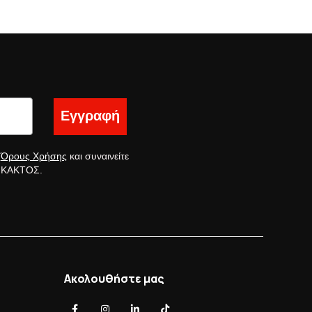
Εγγραφή
ς
Όρους Χρήσης
και συναινείτε
ς ΚΑΚΤΟΣ.
Ακολουθήστε μας