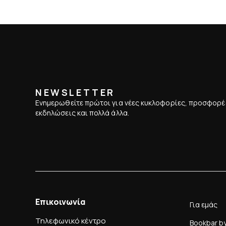
NEWSLETTER
Ενημερωθείτε πρώτοι για νέες κυκλοφορίες, προσφορέ
εκδηλώσεις και πολλά άλλα.
Επικοινωνία
Για εμάς
Τηλεφωνικό κέντρο
Bookbar b