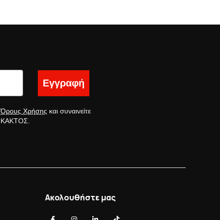
Εγγραφή
ς
Όρους Χρήσης
και συναινείτε
ς ΚΑΚΤΟΣ.
Ακολουθήστε μας