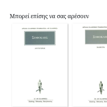
Μπορεί επίσης να σας αρέσουν