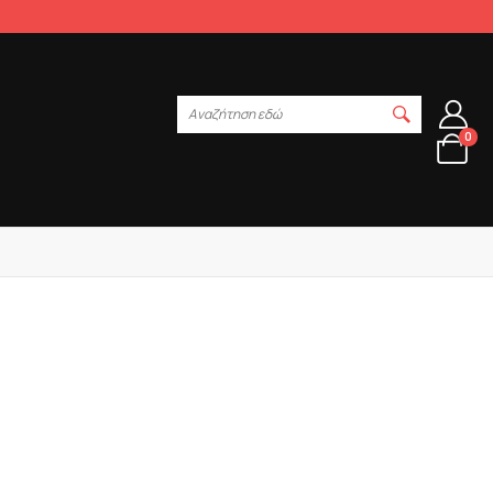
Αναζήτηση εδώ
0