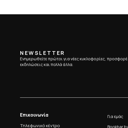
NEWSLETTER
Ενημερωθείτε πρώτοι για νέες κυκλοφορίες, προσφορέ
εκδηλώσεις και πολλά άλλα.
Επικοινωνία
Για εμάς
Τηλεφωνικό κέντρο
Bookbar b