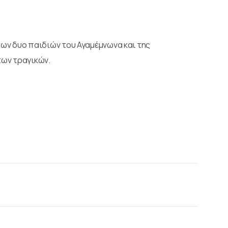
 των δυο παιδιών του Αγαμέμνωνα και της
των τραγικών.