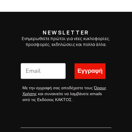
NEWSLETTER
Ενημερωθείτε πρώτοι για νέες κυκλοφορίες,
προσφορές, εκδηλώσεις και πολλά άλλα.
Εγγραφή
Με την εγγραφή σας αποδέχεστε τους
Όρους
Χρήσης
και συναινείτε να λαμβάνετε emails
από τις Εκδόσεις ΚΑΚΤΟΣ.