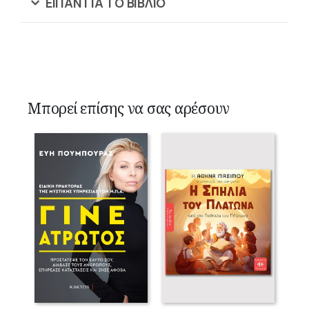
ΕΙΠΑΝ ΓΙΑ ΤΟ ΒΙΒΛΙΟ
Μπορεί επίσης να σας αρέσουν