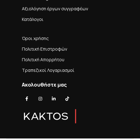
Αξιολόγηση έργων συγγραφέων
Κατάλογοι
Όροι χρήσης
Πολιτική Επιστροφών
Πολιτική Απορρήτου
Τραπεζικοί Λογαριασμοί
Ακολουθήστε μας