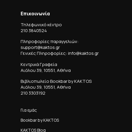
Επικοινωνία
Τηλεφωνικό κέντρο
210 3840524
Πληροφορίες παραγγελιών:
support@kaktos.gr
Γενικές Πληροφορίες: info@kaktos.gr
Κεντρικά Γραφεία
Αιόλου 39, 10551, Αθήνα
Βιβλιοπωλείο Bookbar by KAKTOS
Αιόλου 39, 10551, Αθήνα
210 3303192
Για εμάς
Bookbar by KAKTOS
KAKTOS Blog