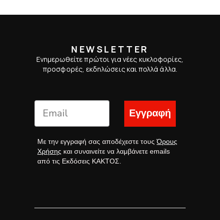
NEWSLETTER
Ενημερωθείτε πρώτοι για νέες κυκλοφορίες,
προσφορές, εκδηλώσεις και πολλά άλλα.
Εγγραφή
Με την εγγραφή σας αποδέχεστε τους
Όρους
Χρήσης
και συναινείτε να λαμβάνετε emails
από τις Εκδόσεις ΚΑΚΤΟΣ.