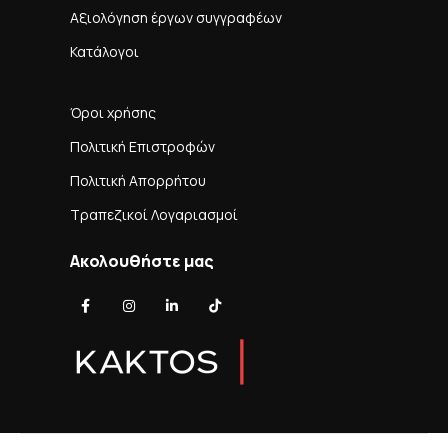
Αξιολόγηση έργων συγγραφέων
Κατάλογοι
Όροι χρήσης
Πολιτική Επιστροφών
Πολιτική Απορρήτου
Τραπεζικοί Λογαριασμοί
Ακολουθήστε μας