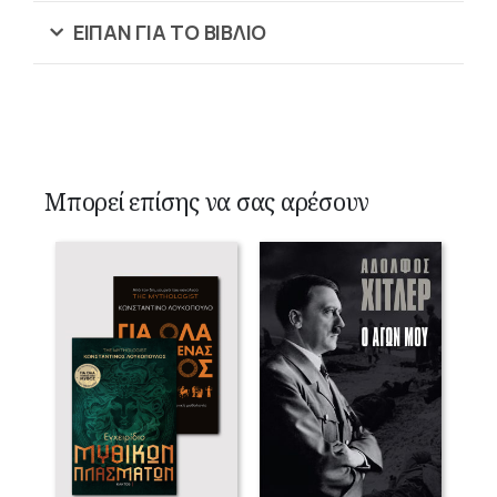
ΕΙΠΑΝ ΓΙΑ ΤΟ ΒΙΒΛΙΟ
Μπορεί επίσης να σας αρέσουν