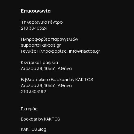
Επικοινωνία
Τηλεφωνικό κέντρο
210 3840524
Πληροφορίες παραγγελιών:
support@kaktos.gr
Γενικές Πληροφορίες: info@kaktos.gr
Κεντρικά Γραφεία
Αιόλου 39, 10551, Αθήνα
Βιβλιοπωλείο Bookbar by KAKTOS
Αιόλου 39, 10551, Αθήνα
210 3303192
Για εμάς
Bookbar by KAKTOS
KAKTOS Blog