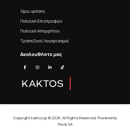
Όροι χρήσης
Πολιτική Επιστροφών
Πολιτική Απορρήτου
Τραπεζικοί Λογαριασμοί
Ακολουθήστε μας
Copyright kaktos.gr © 2026. All Rights Reserved. Powered by
Pavla SA