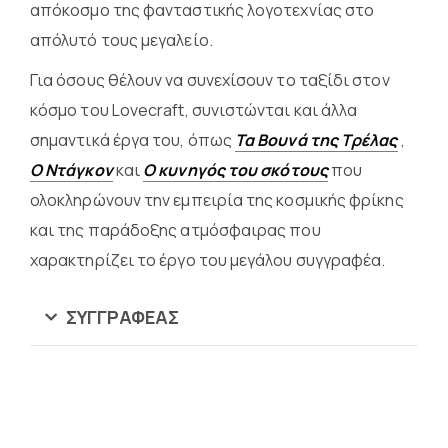
απόκοσμο της φανταστικής λογοτεχνίας στο
απόλυτό τους μεγαλείο.
Για όσους θέλουν να συνεχίσουν το ταξίδι στον
κόσμο του Lovecraft, συνιστώνται και άλλα
σημαντικά έργα του, όπως
Τα Βουνά της Τρέλας
,
Ο Ντάγκον
και
Ο κυνηγός του σκότους
που
ολοκληρώνουν την εμπειρία της κοσμικής φρίκης
και της παράδοξης ατμόσφαιρας που
χαρακτηρίζει το έργο του μεγάλου συγγραφέα.
ΣΥΓΓΡΑΦΈΑΣ