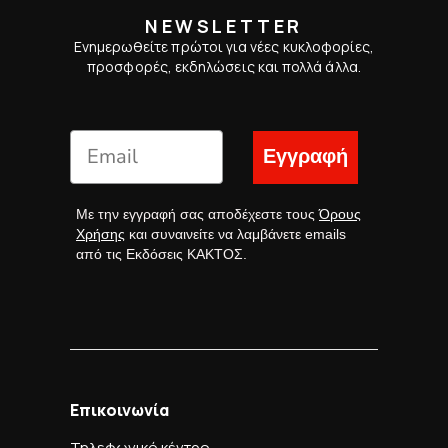
NEWSLETTER
Ενημερωθείτε πρώτοι για νέες κυκλοφορίες,
προσφορές, εκδηλώσεις και πολλά άλλα.
Εγγραφή
Με την εγγραφή σας αποδέχεστε τους
Όρους
Χρήσης
και συναινείτε να λαμβάνετε emails
από τις Εκδόσεις ΚΑΚΤΟΣ.
Επικοινωνία
Τηλεφωνικό κέντρο