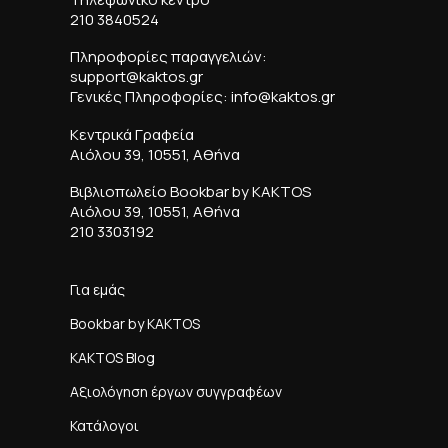
210 3840524
Πληροφορίες παραγγελιών:
support@kaktos.gr
Γενικές Πληροφορίες: info@kaktos.gr
Κεντρικά Γραφεία
Αιόλου 39, 10551, Αθήνα
Βιβλιοπωλείο Bookbar by KAKTOS
Αιόλου 39, 10551, Αθήνα
210 3303192
Για εμάς
Bookbar by KAKTOS
KAKTOS Blog
Αξιολόγηση έργων συγγραφέων
Κατάλογοι