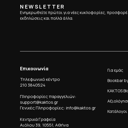
NEWSLETTER
Ενημερωθείτε πρώτοι για νέες κυκλοφορίες, προσφορέ
εκδηλώσεις και πολλά άλλα.
Επικοινωνία
Για εμάς
Τηλεφωνικό κέντρο
Bookbar b
210 3840524
KAKTOS Bl
Πληροφορίες παραγγελιών:
Αξιολόγησ
support@kaktos.gr
Γενικές Πληροφορίες: info@kaktos.gr
Κατάλογοι
Κεντρικά Γραφεία
Αιόλου 39, 10551, Αθήνα