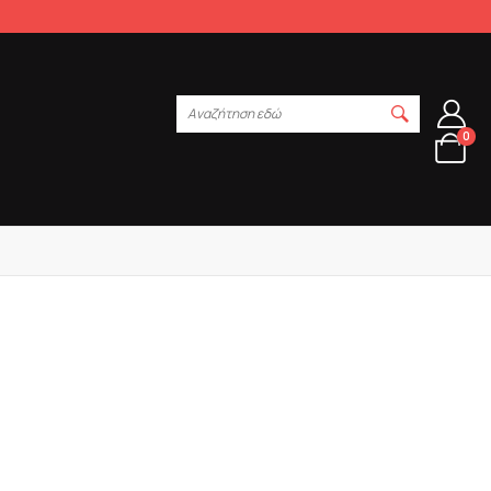
Αναζήτηση εδώ
0