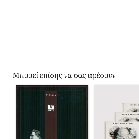
Μπορεί επίσης να σας αρέσουν