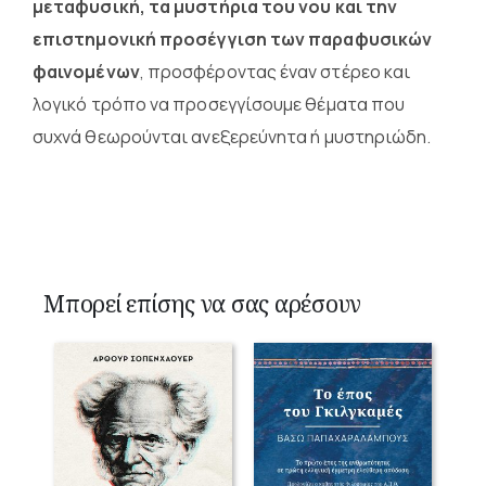
μεταφυσική, τα μυστήρια του νου και την
επιστημονική προσέγγιση των παραφυσικών
φαινομένων
, προσφέροντας έναν στέρεο και
λογικό τρόπο να προσεγγίσουμε θέματα που
συχνά θεωρούνται ανεξερεύνητα ή μυστηριώδη.
Μπορεί επίσης να σας αρέσουν