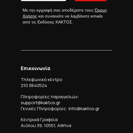
Με την εγγραφή σας αποδέχεστε τους
Όρους
Χρήσης
και συναινείτε να λαμβάνετε emails
από τις Εκδόσεις ΚΑΚΤΟΣ.
Επικοινωνία
Τηλεφωνικό κέντρο
210 3840524
Πληροφορίες παραγγελιών:
support@kaktos.gr
Γενικές Πληροφορίες: info@kaktos.gr
Κεντρικά Γραφεία
Αιόλου 39, 10551, Αθήνα