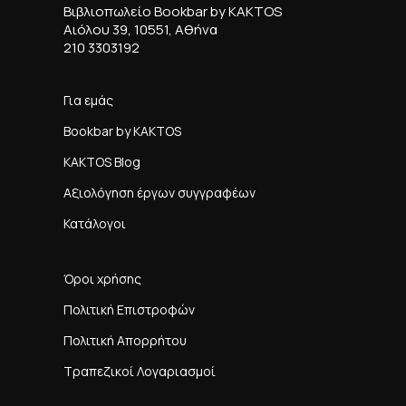
Βιβλιοπωλείο Bookbar by KAKTOS
Αιόλου 39, 10551, Αθήνα
210 3303192
Για εμάς
Bookbar by KAKTOS
KAKTOS Blog
Αξιολόγηση έργων συγγραφέων
Κατάλογοι
Όροι χρήσης
Πολιτική Επιστροφών
Πολιτική Απορρήτου
Τραπεζικοί Λογαριασμοί