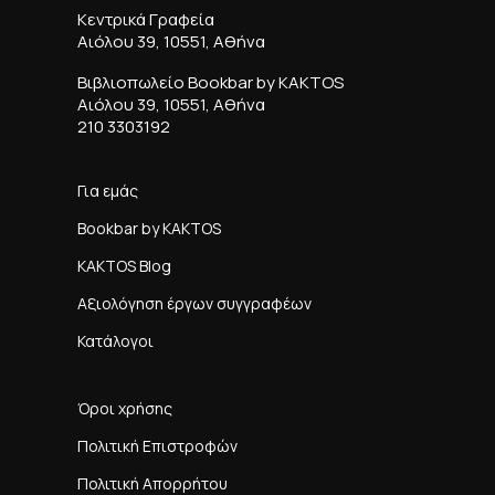
Κεντρικά Γραφεία
Αιόλου 39, 10551, Αθήνα
Βιβλιοπωλείο Bookbar by KAKTOS
Αιόλου 39, 10551, Αθήνα
210 3303192
Για εμάς
Bookbar by KAKTOS
KAKTOS Blog
Αξιολόγηση έργων συγγραφέων
Κατάλογοι
Όροι χρήσης
Πολιτική Επιστροφών
Πολιτική Απορρήτου