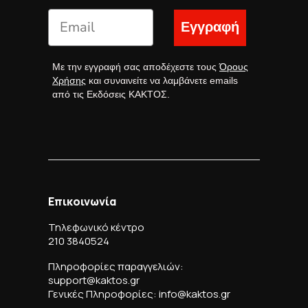
Εγγραφή
Με την εγγραφή σας αποδέχεστε τους
Όρους
Χρήσης
και συναινείτε να λαμβάνετε emails
από τις Εκδόσεις ΚΑΚΤΟΣ.
Επικοινωνία
Τηλεφωνικό κέντρο
210 3840524
Πληροφορίες παραγγελιών:
support@kaktos.gr
Γενικές Πληροφορίες: info@kaktos.gr