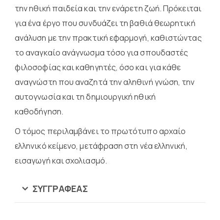
την ηθική παιδεία και την ενάρετη ζωή. Πρόκειται
για ένα έργο που συνδυάζει τη βαθιά θεωρητική
ανάλυση με την πρακτική εφαρμογή, καθιστώντας
το αναγκαίο ανάγνωσμα τόσο για σπουδαστές
φιλοσοφίας και καθηγητές, όσο και για κάθε
αναγνώστη που αναζητά την αληθινή γνώση, την
αυτογνωσία και τη δημιουργική ηθική
καθοδήγηση.
Ο τόμος περιλαμβάνει το πρωτότυπο αρχαίο
ελληνικό κείμενο, μετάφραση στη νέα ελληνική,
εισαγωγή και σχολιασμό.
ΣΥΓΓΡΑΦΈΑΣ