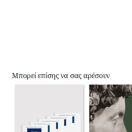
Μπορεί επίσης να σας αρέσουν