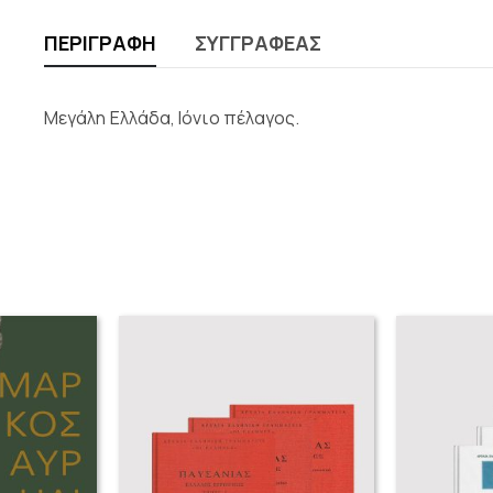
ΠΕΡΙΓΡΑΦΉ
ΣΥΓΓΡΑΦΈΑΣ
Μεγάλη Ελλάδα, Ιόνιο πέλαγος.