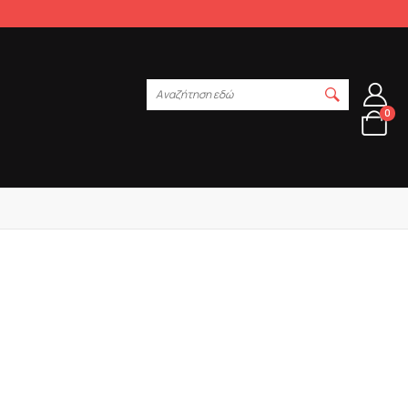
Αναζήτηση εδώ
0