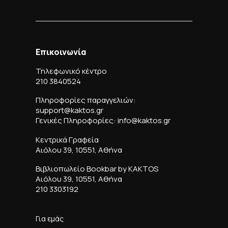
Επικοινωνία
Τηλεφωνικό κέντρο
210 3840524
Πληροφορίες παραγγελιών:
support@kaktos.gr
Γενικές Πληροφορίες: info@kaktos.gr
Κεντρικά Γραφεία
Αιόλου 39, 10551, Αθήνα
Βιβλιοπωλείο Bookbar by KAKTOS
Αιόλου 39, 10551, Αθήνα
210 3303192
Για εμάς