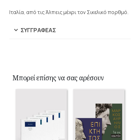
Ιταλία, από τις Άλπεις μέχρι τον Σικελικό πορθμό.
ΣΥΓΓΡΑΦΈΑΣ
Μπορεί επίσης να σας αρέσουν