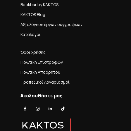
Bookbar by KAKTOS
KAKTOS Blog
Αξιολόγηση έργων συγγραφέων
Κατάλογοι
Όροι χρήσης
Πολιτική Επιστροφών
Πολιτική Απορρήτου
Τραπεζικοί Λογαριασμοί
Ακολουθήστε μας