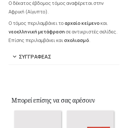
Ο δέκατος έβδομος τόμος αναφέρεται στην
Αφρική (Αίγυπτο).
Ο τόμος περιλαμβάνει το
αρχαίο κείμενο
και
νεοελληνική μετάφραση
σε αντικριστές σελίδες.
Επίσης περιλαμβάνει και
σχολιασμό
.
ΣΥΓΓΡΑΦΈΑΣ
Μπορεί επίσης να σας αρέσουν