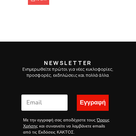
NEWSLETTER
Ενημερωθείτε πρώτοι για νέες κυκλοφορίες,
προσφορές, εκδηλώσεις και πολλά άλλα.
Εγγραφή
Με την εγγραφή σας αποδέχεστε τους
Όρους
Χρήσης
και συναινείτε να λαμβάνετε emails
από τις Εκδόσεις ΚΑΚΤΟΣ.