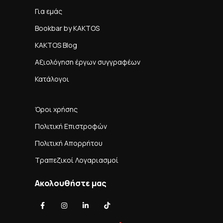
Για εμάς
Bookbar by KAKTOS
KAKTOS Blog
Αξιολόγηση έργων συγγραφέων
Κατάλογοι
Όροι χρήσης
Πολιτική Επιστροφών
Πολιτική Απορρήτου
Τραπεζικοί Λογαριασμοί
Ακολουθήστε μας