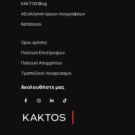
KAKTOS Blog
Αξιολόγηση έργων συγγραφέων
Κατάλογοι
Όροι χρήσης
Πολιτική Επιστροφών
Πολιτική Απορρήτου
Τραπεζικοί Λογαριασμοί
Ακολουθήστε μας