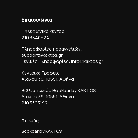
Επικοινωνία
Τηλεφωνικό κέντρο
210 3840524
Πληροφορίες παραγγελιών:
support@kaktos.gr
Γενικές Πληροφορίες: info@kaktos.gr
Κεντρικά Γραφεία
Αιόλου 39, 10551, Αθήνα
Βιβλιοπωλείο Bookbar by KAKTOS
Αιόλου 39, 10551, Αθήνα
210 3303192
Για εμάς
Bookbar by KAKTOS