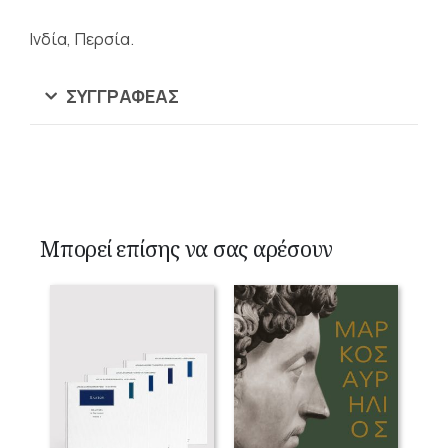
Ινδία, Περσία.
ΣΥΓΓΡΑΦΈΑΣ
Μπορεί επίσης να σας αρέσουν