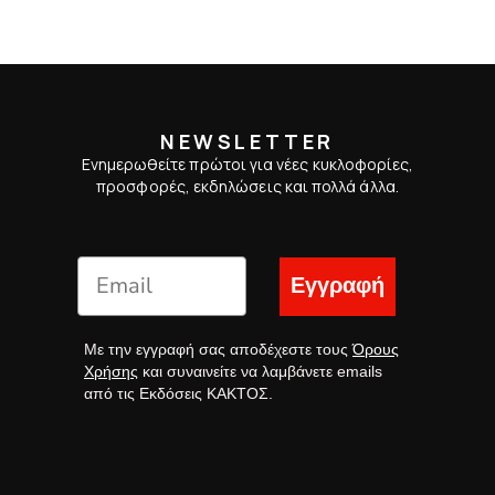
NEWSLETTER
Ενημερωθείτε πρώτοι για νέες κυκλοφορίες,
προσφορές, εκδηλώσεις και πολλά άλλα.
Εγγραφή
Με την εγγραφή σας αποδέχεστε τους
Όρους
Χρήσης
και συναινείτε να λαμβάνετε emails
από τις Εκδόσεις ΚΑΚΤΟΣ.