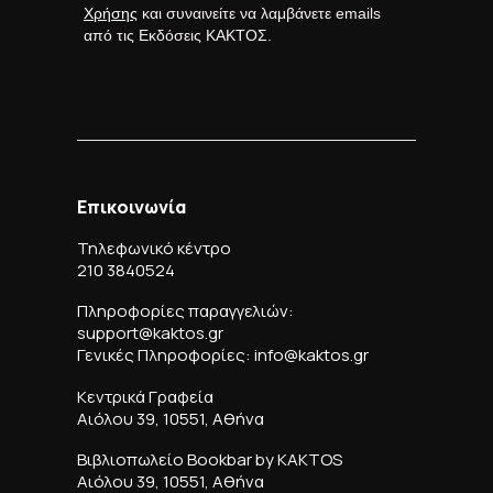
Χρήσης
και συναινείτε να λαμβάνετε emails
από τις Εκδόσεις ΚΑΚΤΟΣ.
Επικοινωνία
Τηλεφωνικό κέντρο
210 3840524
Πληροφορίες παραγγελιών:
support@kaktos.gr
Γενικές Πληροφορίες: info@kaktos.gr
Κεντρικά Γραφεία
Αιόλου 39, 10551, Αθήνα
Βιβλιοπωλείο Bookbar by KAKTOS
Αιόλου 39, 10551, Αθήνα