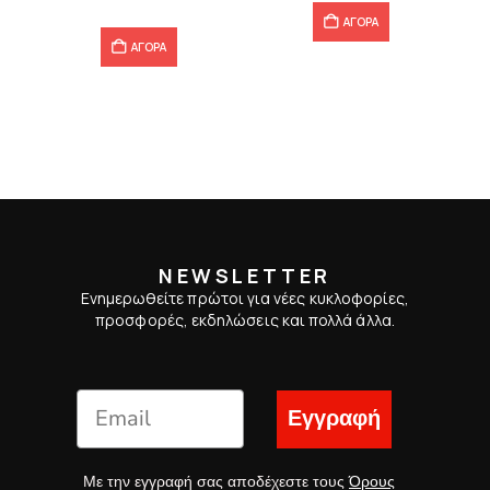
ΑΓΟΡΑ
ΑΓΟΡΑ
NEWSLETTER
Ενημερωθείτε πρώτοι για νέες κυκλοφορίες,
προσφορές, εκδηλώσεις και πολλά άλλα.
Εγγραφή
Με την εγγραφή σας αποδέχεστε τους
Όρους