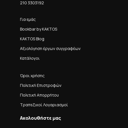
210 3303192
Για εμάς
Bookbar by KAKTOS
KAKTOS Blog
Αξιολόγηση έργων συγγραφέων
Κατάλογοι
Όροι χρήσης
Πολιτική Επιστροφών
Πολιτική Απορρήτου
Τραπεζικοί Λογαριασμοί
Ακολουθήστε μας